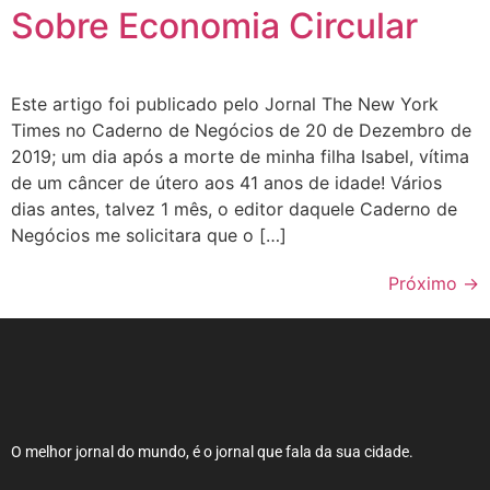
Sobre Economia Circular
Este artigo foi publicado pelo Jornal The New York
Times no Caderno de Negócios de 20 de Dezembro de
2019; um dia após a morte de minha filha Isabel, vítima
de um câncer de útero aos 41 anos de idade! Vários
dias antes, talvez 1 mês, o editor daquele Caderno de
Negócios me solicitara que o […]
Próximo
→
O melhor jornal do mundo, é o jornal que fala da sua cidade.