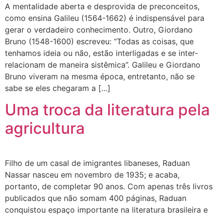
A mentalidade aberta e desprovida de preconceitos,
como ensina Galileu (1564-1662) é indispensável para
gerar o verdadeiro conhecimento. Outro, Giordano
Bruno (1548-1600) escreveu: “Todas as coisas, que
tenhamos ideia ou não, estão interligadas e se inter-
relacionam de maneira sistêmica”. Galileu e Giordano
Bruno viveram na mesma época, entretanto, não se
sabe se eles chegaram a […]
Uma troca da literatura pela
agricultura
Filho de um casal de imigrantes libaneses, Raduan
Nassar nasceu em novembro de 1935; e acaba,
portanto, de completar 90 anos. Com apenas três livros
publicados que não somam 400 páginas, Raduan
conquistou espaço importante na literatura brasileira e