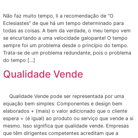
Não faz muito tempo, li a recomendação de “O
Eclesiastes” de que há um tempo determinado para
todas as coisas. A bem da verdade, o meu tempo vem
se encurtando a uma velocidade galopante! O tempo
sempre foi um problema desde o princípio do tempo.
Trata-se de um problema redundante, pois o problema
do tempo […]
Qualidade Vende
Qualidade Vende pode ser representada por uma
equação bem simples: Componentes e design bem
elaborados + (mais) o valor adicionado que o cliente
espera = (é igual) ao produto ou serviço que vende a si
mesmo. Isso significa que qualidade vende. Empresas
que têm dirigentes competentes acreditam que a