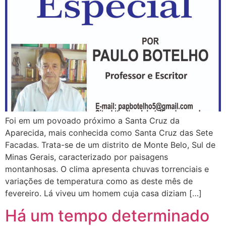
Foi em um povoado próximo a Santa Cruz da
Aparecida, mais conhecida como Santa Cruz das Sete
Facadas. Trata-se de um distrito de Monte Belo, Sul de
Minas Gerais, caracterizado por paisagens
montanhosas. O clima apresenta chuvas torrenciais e
variações de temperatura como as deste mês de
fevereiro. Lá viveu um homem cuja casa diziam […]
Há um tempo determinado