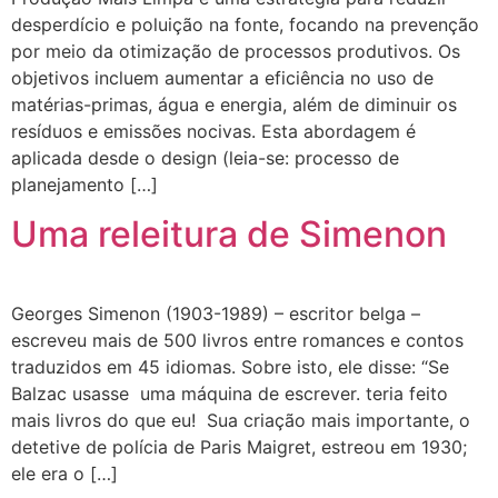
desperdício e poluição na fonte, focando na prevenção
por meio da otimização de processos produtivos. Os
objetivos incluem aumentar a eficiência no uso de
matérias-primas, água e energia, além de diminuir os
resíduos e emissões nocivas. Esta abordagem é
aplicada desde o design (leia-se: processo de
planejamento […]
Uma releitura de Simenon
Georges Simenon (1903-1989) – escritor belga –
escreveu mais de 500 livros entre romances e contos
traduzidos em 45 idiomas. Sobre isto, ele disse: “Se
Balzac usasse uma máquina de escrever. teria feito
mais livros do que eu! Sua criação mais importante, o
detetive de polícia de Paris Maigret, estreou em 1930;
ele era o […]