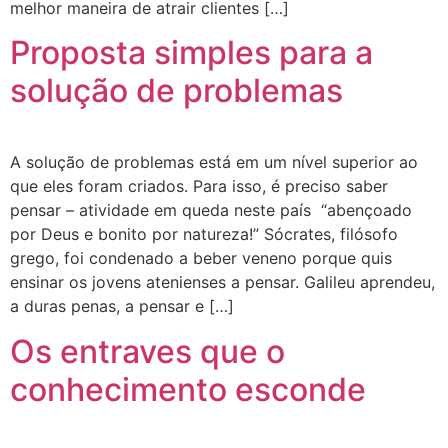
melhor maneira de atrair clientes […]
Proposta simples para a
solução de problemas
A solução de problemas está em um nível superior ao
que eles foram criados. Para isso, é preciso saber
pensar – atividade em queda neste país “abençoado
por Deus e bonito por natureza!” Sócrates, filósofo
grego, foi condenado a beber veneno porque quis
ensinar os jovens atenienses a pensar. Galileu aprendeu,
a duras penas, a pensar e […]
Os entraves que o
conhecimento esconde