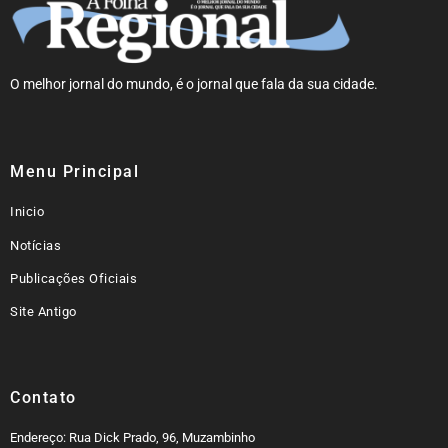
O melhor jornal do mundo, é o jornal que fala da sua cidade.
Menu Principal
Inicio
Notícias
Publicações Oficiais
Site Antigo
Contato
Endereço: Rua Dick Prado, 96, Muzambinho