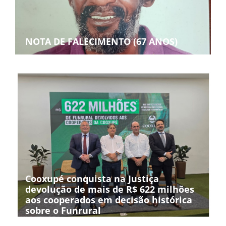
NOTA DE FALECIMENTO (67 ANOS)
Cooxupé conquista na Justiça
devolução de mais de R$ 622 milhões
aos cooperados em decisão histórica
sobre o Funrural