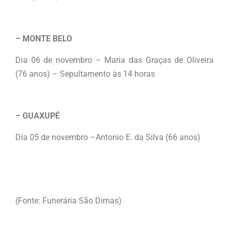
– MONTE BELO
Dia 06 de novembro – Maria das Graças de Oliveira
(76 anos) – Sepultamento às 14 horas
– GUAXUPÉ
Dia 05 de novembro –Antonio E. da Silva (66 anos)
(Fonte: Funerária São Dimas)