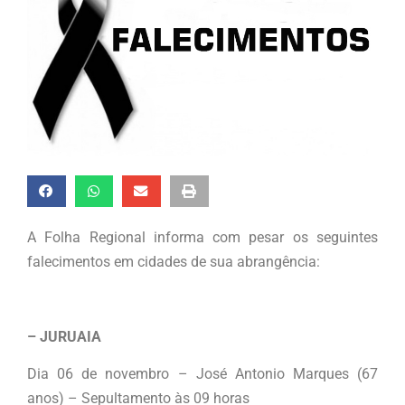
A Folha Regional informa com pesar os seguintes
falecimentos em cidades de sua abrangência:
– JURUAIA
Dia 06 de novembro – José Antonio Marques (67
anos) – Sepultamento às 09 horas