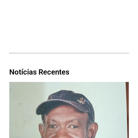
Notícias Recentes