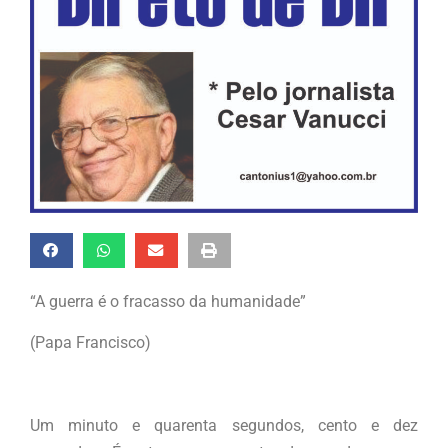
“A guerra é o fracasso da humanidade”
(Papa Francisco)
Um minuto e quarenta segundos, cento e dez