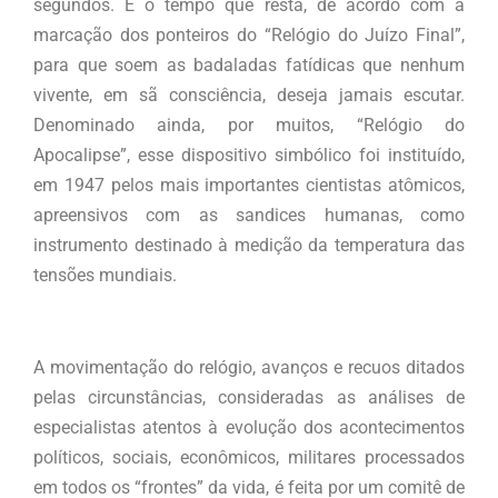
segundos. É o tempo que resta, de acordo com a
marcação dos ponteiros do “Relógio do Juízo Final”,
para que soem as badaladas fatídicas que nenhum
vivente, em sã consciência, deseja jamais escutar.
Denominado ainda, por muitos, “Relógio do
Apocalipse”, esse dispositivo simbólico foi instituído,
em 1947 pelos mais importantes cientistas atômicos,
apreensivos com as sandices humanas, como
instrumento destinado à medição da temperatura das
tensões mundiais.
A movimentação do relógio, avanços e recuos ditados
pelas circunstâncias, consideradas as análises de
especialistas atentos à evolução dos acontecimentos
políticos, sociais, econômicos, militares processados
em todos os “frontes” da vida, é feita por um comitê de