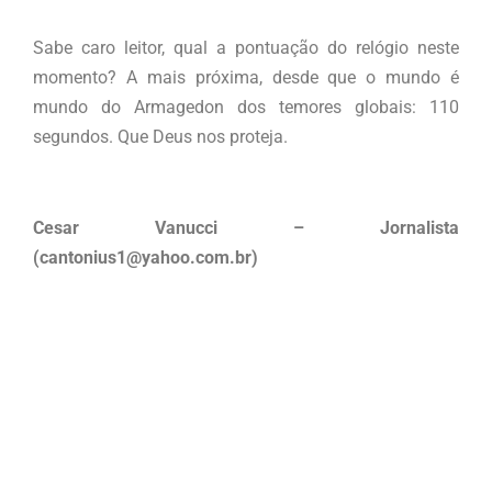
Sabe caro leitor, qual a pontuação do relógio neste
momento? A mais próxima, desde que o mundo é
mundo do Armagedon dos temores globais: 110
segundos. Que Deus nos proteja.
Cesar Vanucci – Jornalista
(cantonius1@yahoo.com.br)