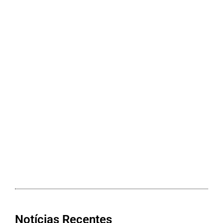
Notícias Recentes