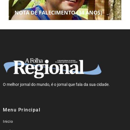
NOTA DE FALECIMENTO (34 ANOS)
O melhor jornal do mundo, é o jornal que fala da sua cidade.
Menu Principal
Inicio