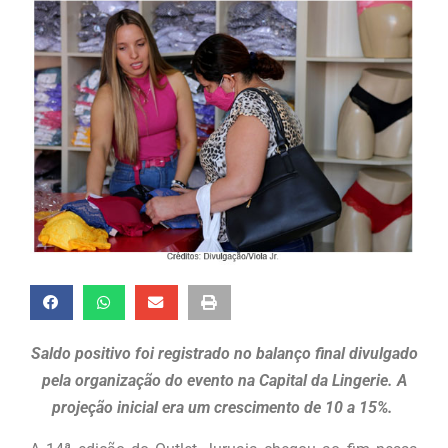
Saldo positivo foi registrado no balanço final divulgado
pela organização do evento na Capital da Lingerie. A
projeção inicial era um crescimento de 10 a 15%.