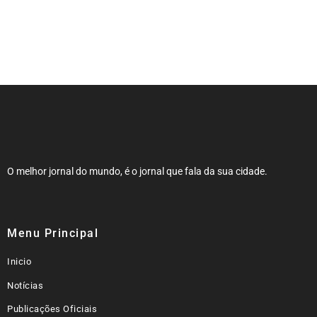
NOTA DE FALECIMENTO (34 ANOS)
O melhor jornal do mundo, é o jornal que fala da sua cidade.
Menu Principal
Inicio
Notícias
Publicações Oficiais