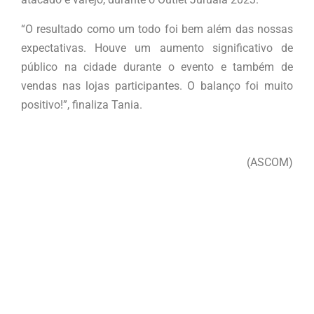
“O resultado como um todo foi bem além das nossas
expectativas. Houve um aumento significativo de
público na cidade durante o evento e também de
vendas nas lojas participantes. O balanço foi muito
positivo!”, finaliza Tania.
(ASCOM)