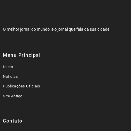
O melhor jornal do mundo, é o jornal que fala da sua cidade.
Menu Principal
Inicio
Notícias
Publicações Oficiais
Site Antigo
Contato