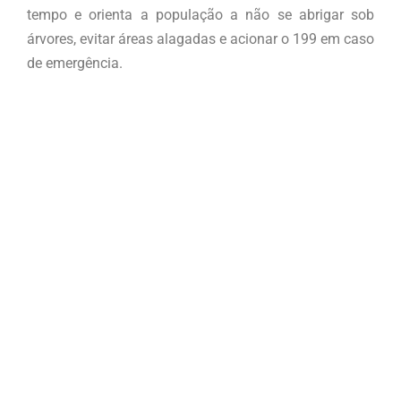
tempo e orienta a população a não se abrigar sob
árvores, evitar áreas alagadas e acionar o 199 em caso
de emergência.