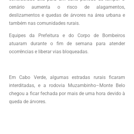
cenário aumenta o risco de alagamentos,
deslizamentos e quedas de árvores na área urbana e
também nas comunidades rurais.
Equipes da Prefeitura e do Corpo de Bombeiros
atuaram durante o fim de semana para atender
ocorrências e liberar vias bloqueadas.
Em Cabo Verde, algumas estradas rurais ficaram
interditadas, e a rodovia Muzambinho–Monte Belo
chegou a ficar fechada por mais de uma hora devido à
queda de árvores.