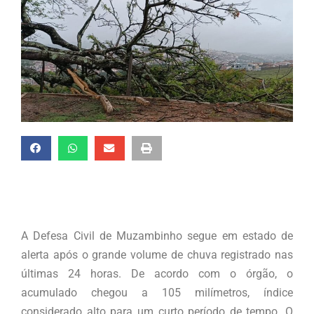
A Defesa Civil de Muzambinho segue em estado de
alerta após o grande volume de chuva registrado nas
últimas 24 horas. De acordo com o órgão, o
acumulado chegou a 105 milímetros, índice
considerado alto para um curto período de tempo. O