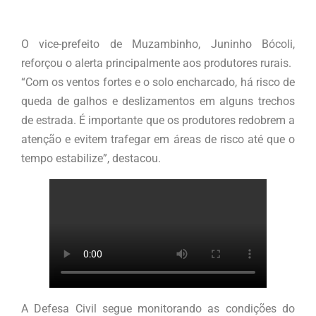
O vice-prefeito de Muzambinho, Juninho Bócoli,
reforçou o alerta principalmente aos produtores rurais.
“Com os ventos fortes e o solo encharcado, há risco de
queda de galhos e deslizamentos em alguns trechos
de estrada. É importante que os produtores redobrem a
atenção e evitem trafegar em áreas de risco até que o
tempo estabilize”, destacou.
A Defesa Civil segue monitorando as condições do