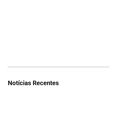
Notícias Recentes