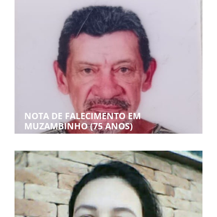
NOTA DE FALECIMENTO EM
MUZAMBINHO (75 ANOS)