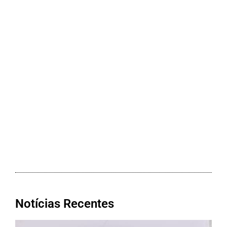
Notícias Recentes