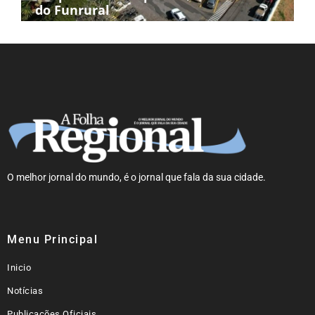
do Funrural
O melhor jornal do mundo, é o jornal que fala da sua cidade.
Menu Principal
Inicio
Notícias
Publicações Oficiais