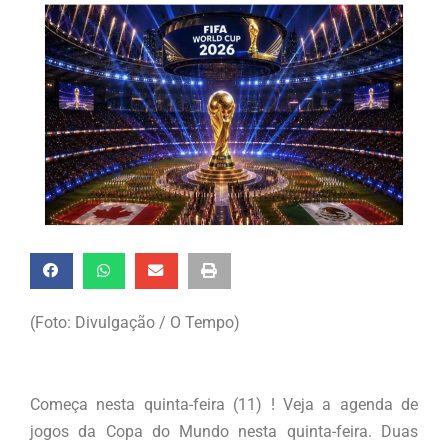
(Foto: Divulgação / O Tempo)
Começa nesta quinta-feira (11) ! Veja a agenda de
jogos da Copa do Mundo nesta quinta-feira. Duas