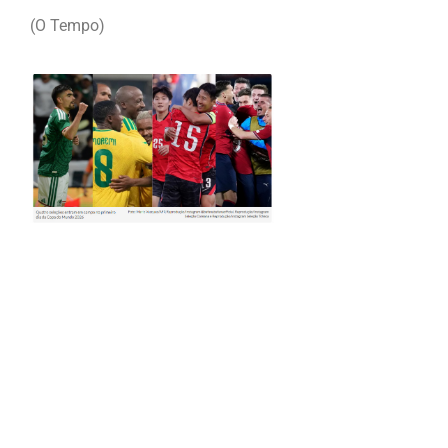
(O Tempo)