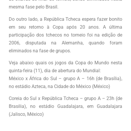
mesma fase pelo Brasil.
Do outro lado, a República Tcheca espera fazer bonito
em seu retorno à Copa após 20 anos. A última
participação dos tchecos no torneio foi na edição de
2006, disputada na Alemanha, quando foram
eliminados na fase de grupos.
Veja abaixo quais os jogos da Copa do Mundo nesta
quinta-feira (11), dia de abertura do Mundial:
México x África do Sul – grupo A – 16h (de Brasília),
no estádio Azteca, na Cidade do México (México)
Coreia do Sul x República Tcheca – grupo A – 23h (de
Brasilia), no estádio Guadalajara, em Guadalajara
(Jalisco, México)