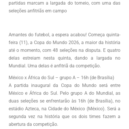
partidas marcam a largada do torneio, com uma das
seleções anfitriãs em campo
Amantes do futebol, a espera acabou! Começa quinta-
feira (11), a Copa do Mundo 2026, a maior da história
até o momento, com 48 seleções na disputa. E quatro
delas estreiam nesta quinta, dando a largada no
Mundial. Uma delas é anfitriã da competição.
México x África do Sul – grupo A – 16h (de Brasília)
A partida inaugural da Copa do Mundo será entre
México e África do Sul. Pelo grupo A do Mundial, as
duas seleções se enfrentarão às 16h (de Brasília), no
estádio Azteca, na Cidade do México (México). Será a
segunda vez na história que os dois times fazem a
abertura da competição.