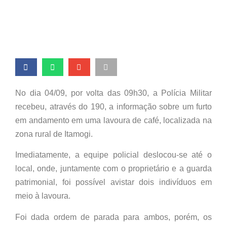
No dia 04/09, por volta das 09h30, a Polícia Militar
recebeu, através do 190, a informação sobre um furto
em andamento em uma lavoura de café, localizada na
zona rural de Itamogi.
Imediatamente, a equipe policial deslocou-se até o
local, onde, juntamente com o proprietário e a guarda
patrimonial, foi possível avistar dois indivíduos em
meio à lavoura.
Foi dada ordem de parada para ambos, porém, os