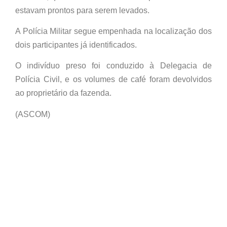
estavam prontos para serem levados.
A Polícia Militar segue empenhada na localização dos
dois participantes já identificados.
O indivíduo preso foi conduzido à Delegacia de
Polícia Civil, e os volumes de café foram devolvidos
ao proprietário da fazenda.
(ASCOM)