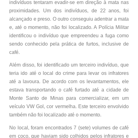
indivíduos tentaram evadir-se em direção à mata nas
proximidades. Um dos indivíduos, de 22 anos, foi
alcançado e preso. O outro conseguiu adentrar a mata
e, até o momento, não foi localizado. A Polícia Militar
identificou o indivíduo que empreendeu a fuga como
sendo conhecido pela prática de furtos, inclusive de
café.
Além disso, foi identificado um terceiro indivíduo, que
teria ido até o local do crime para levar os infratores
até a lavoura. De acordo com os levantamentos, ele
estava transportando o café furtado até a cidade de
Monte Santo de Minas para comercializar, em um
veículo VW Gol, cor vermelha. Este terceiro envolvido
também não foi localizado até o momento.
No local, foram encontrados 7 (sete) volumes de café
em coco, que haviam sido colhidos pelos infratores e