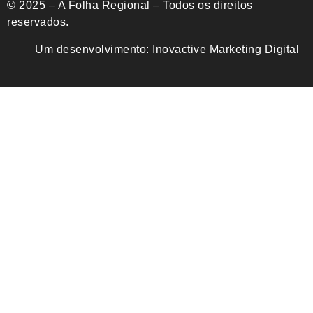
© 2025 – A Folha Regional – Todos os direitos
reservados.
Um desenvolvimento:
Inovactive Marketing Digital