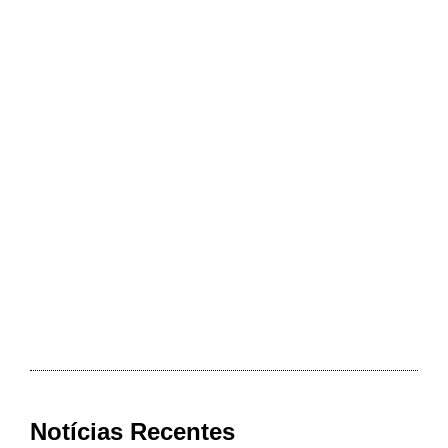
Notícias Recentes