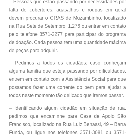
– Pessoas que estão passando por necessidades por
falta de cobertores, agasalhos e roupas em geral
devem procurar o CRAS de Muzambinho, localizado
na Rua Sete de Setembro, 1.276 ou entrar em contato
pelo telefone 3571-2277 para participar do programa
de doação. Cada pessoa tem uma quantidade máxima
de peças para adquirir.
– Pedimos a todos os cidadãos: caso conheçam
alguma família que esteja passando por dificuldades,
entrem em contato com a Assistência Social para que
possamos fazer uma corrente do bem para ajudar a
todos neste momento tão delicado que iremos passar.
– Identificando algum cidadão em situação de rua,
pedimos que encaminhe para Casa de Apoio São
Francisco, localizado na Rua Luiz Benassi, 49 – Barra
Funda, ou ligue nos telefones 3571-3081 ou 3571-