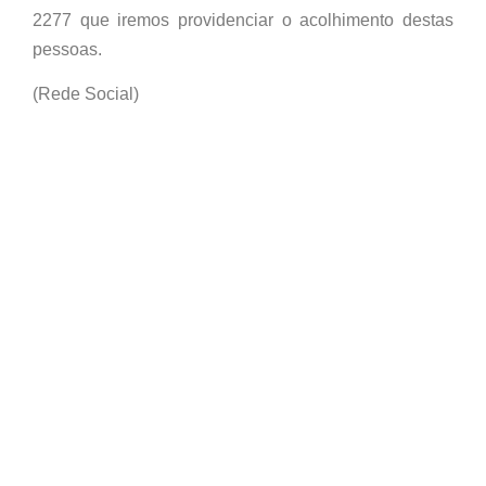
2277 que iremos providenciar o acolhimento destas
pessoas.
(Rede Social)