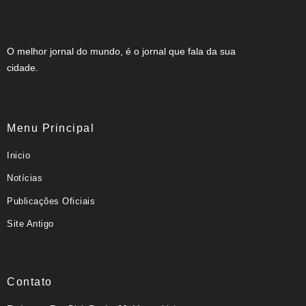
O melhor jornal do mundo, é o jornal que fala da sua
cidade.
Menu Principal
Inicio
Notícias
Publicações Oficiais
Site Antigo
Contato