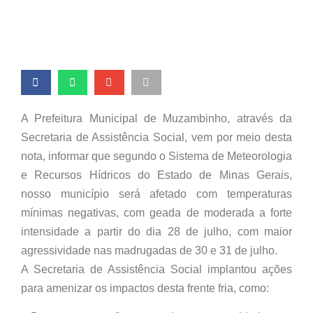
A Prefeitura Municipal de Muzambinho, através da
Secretaria de Assistência Social, vem por meio desta
nota, informar que segundo o Sistema de Meteorologia
e Recursos Hídricos do Estado de Minas Gerais,
nosso município será afetado com temperaturas
mínimas negativas, com geada de moderada a forte
intensidade a partir do dia 28 de julho, com maior
agressividade nas madrugadas de 30 e 31 de julho.
A Secretaria de Assistência Social implantou ações
para amenizar os impactos desta frente fria, como: