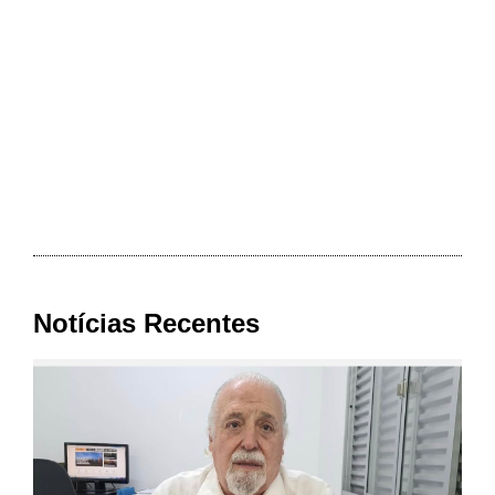
Notícias Recentes