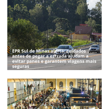
EPR Sul de Minas alerta: cuidados
antes de pegar a estrada ajudam a
evitar panes e garantem viagens mais
seguras