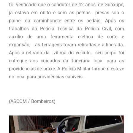
foi verificado que o condutor, de 42 anos, de Guaxupé,
já estava em óbito e com as pernas presas sob o
painel da caminhonete entre os pedais. Após os
trabalhos da Perícia Técnica da Polícia Civil, com
auxílio de uma ferramenta elétrica de corte e
expansão, as ferragens foram retiradas e a liberada.
Após a retirada da vítima do veículo, seu corpo foi
entregue aos cuidados da funerária local para as
providências de praxe. A Polícia Militar também esteve
no local para providências cabíveis.
(ASCOM / Bombeiros)