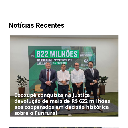
Notícias Recentes
Cooxupé conquista na Justiça
devolução de mais de R$ 622 milhões
aos cooperados em decisão histórica
sobre o Funrural