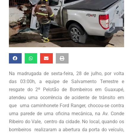
Na madrugada de sexta-feira, 28 de julho, por volta
das 03:00h, a equipe de Salvamento Terrestre e
resgate do 2º Pelotão de Bombeiros em Guaxupé,
atendeu uma ocorrência de acidente de trânsito em
que uma caminhonete Ford Ranger, chocou-se contra
uma parede de uma oficina mecânica, na Av. Conde
Ribeiro do Vale, centro da cidade. No local, quando os
bombeiros realizaram a abertura da porta do veículo,