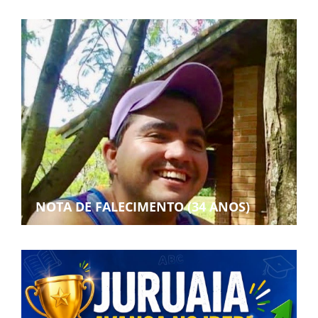
NOTA DE FALECIMENTO (34 ANOS)