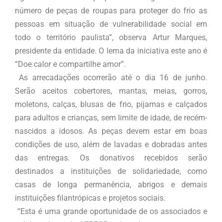
número de peças de roupas para proteger do frio as
pessoas em situação de vulnerabilidade social em
todo o território paulista”, observa Artur Marques,
presidente da entidade. O lema da iniciativa este ano é
“Doe calor e compartilhe amor”.
As arrecadações ocorrerão até o dia 16 de junho.
Serão aceitos cobertores, mantas, meias, gorros,
moletons, calças, blusas de frio, pijamas e calçados
para adultos e crianças, sem limite de idade, de recém-
nascidos a idosos. As peças devem estar em boas
condições de uso, além de lavadas e dobradas antes
das entregas. Os donativos recebidos serão
destinados a instituições de solidariedade, como
casas de longa permanência, abrigos e demais
instituições filantrópicas e projetos sociais.
“Esta é uma grande oportunidade de os associados e