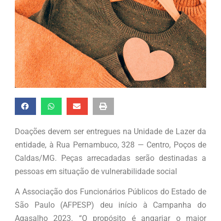
Doações devem ser entregues na Unidade de Lazer da
entidade, à Rua Pernambuco, 328 — Centro, Poços de
Caldas/MG. Peças arrecadadas serão destinadas a
pessoas em situação de vulnerabilidade social
A Associação dos Funcionários Públicos do Estado de
São Paulo (AFPESP) deu início à Campanha do
Agasalho 2023. “O propósito é angariar o maior