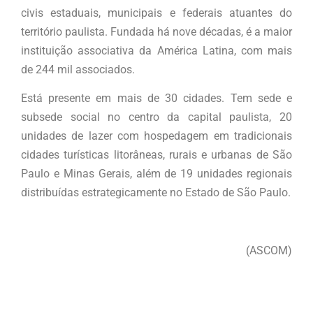
civis estaduais, municipais e federais atuantes do
território paulista. Fundada há nove décadas, é a maior
instituição associativa da América Latina, com mais
de 244 mil associados.
Está presente em mais de 30 cidades. Tem sede e
subsede social no centro da capital paulista, 20
unidades de lazer com hospedagem em tradicionais
cidades turísticas litorâneas, rurais e urbanas de São
Paulo e Minas Gerais, além de 19 unidades regionais
distribuídas estrategicamente no Estado de São Paulo.
(ASCOM)