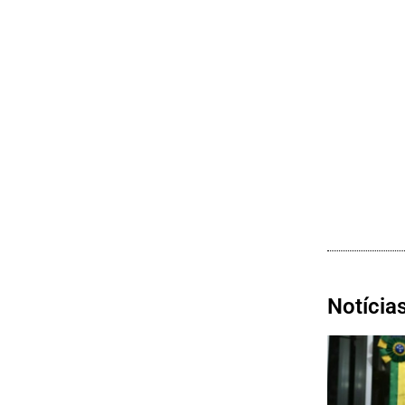
Notícia