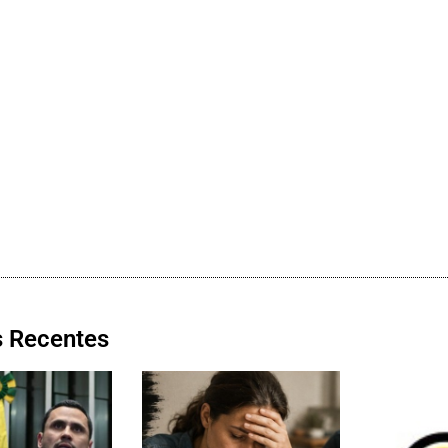
s Recentes