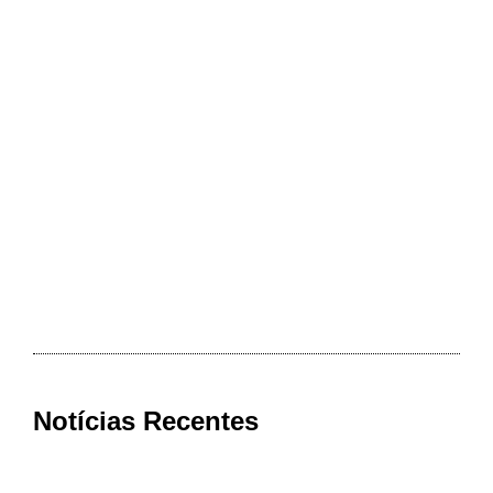
Notícias Recentes