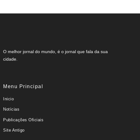
O melhor jornal do mundo, é o jornal que fala da sua
cidade.
Menu Principal
Inicio
Notícias
Publicações Oficiais
Site Antigo