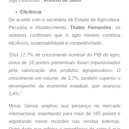
siga crescendo”
,
Antônio de Salvo
Eficiência
De acordo com o secretário de Estado de Agricultura,
Pecuária e Abastecimento,
Thales Fernandes
, os
números confirmam que o agro mineiro combina
eficiência, sustentabilidade e competitividade.
“Dos 17,7% de crescimento nominal do PIB do agro,
cerca de 16 pontos percentuais foram impulsionados
pela valorização dos produtos agropecuários. O
crescimento em volume, de 1,7%, também superou o
desempenho da economia estadual, que avançou
1,4%.”
Minas Gerais ampliou sua presença no mercado
internacional, exportando para mais de 165 países e
registrando novos recordes nas vendas externas.