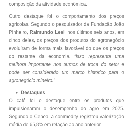
composição da atividade econômica.
Outro destaque foi o comportamento dos preços
agrícolas. Segundo o pesquisador da Fundação João
Pinheiro,
Raimundo Leal
, nos últimos seis anos, em
cinco deles, os preços dos produtos do agronegócio
evoluíram de forma mais favorável do que os preços
do restante da economia.
“Isso representa uma
melhora importante nos termos de troca do setor e
pode ser considerado um marco histórico para o
agronegócio mineiro.”
Destaques
O café foi o destaque entre os produtos que
impulsionaram o desempenho do agro em 2025.
Segundo o Cepea, a commodity registrou valorização
média de 65,8% em relação ao ano anterior.