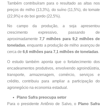
Também contribuíram para o resultado as altas nos
preços do milho (13,3%), do suíno (11,5%), do tomate
(22,9%) e do boi gordo (22,5%).
No campo da produção, a soja apresentou
crescimento expressivo, passando de
aproximadamente
7,7 milhões para 9,2 milhões de
toneladas
, enquanto a produção de milho avançou de
cerca de
6,6 milhões para 7,1 milhões de toneladas
.
O estudo também aponta que o fortalecimento dos
encadeamentos produtivos, envolvendo agroindústria,
transporte, armazenagem, comércio, serviços e
crédito, contribuiu para ampliar a participação do
agronegócio na economia estadual.
Plano Safra preocupa setor
Para o presidente Antônio de Salvo, o
Plano Safra