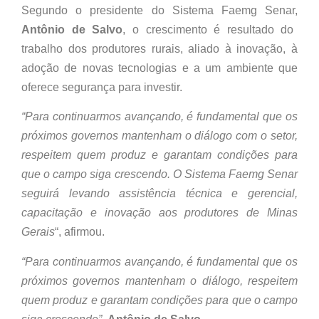
Segundo o presidente do Sistema Faemg Senar,
Antônio de Salvo
, o crescimento é resultado do
trabalho dos produtores rurais, aliado à inovação, à
adoção de novas tecnologias e a um ambiente que
oferece segurança para investir.
“Para continuarmos avançando, é fundamental que os
próximos governos mantenham o diálogo com o setor,
respeitem quem produz e garantam condições para
que o campo siga crescendo. O Sistema Faemg Senar
seguirá levando assistência técnica e gerencial,
capacitação e inovação aos produtores de Minas
Gerais
“, afirmou.
“Para continuarmos avançando, é fundamental que os
próximos governos mantenham o diálogo, respeitem
quem produz e garantam condições para que o campo