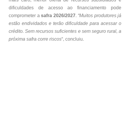
dificuldades de acesso ao financiamento pode
comprometer a
safra 2026/2027
.
“Muitos produtores já
estão endividados e terão dificuldade para acessar o
crédito. Sem recursos suficientes e sem seguro rural, a
próxima safra corre riscos
“, concluiu.