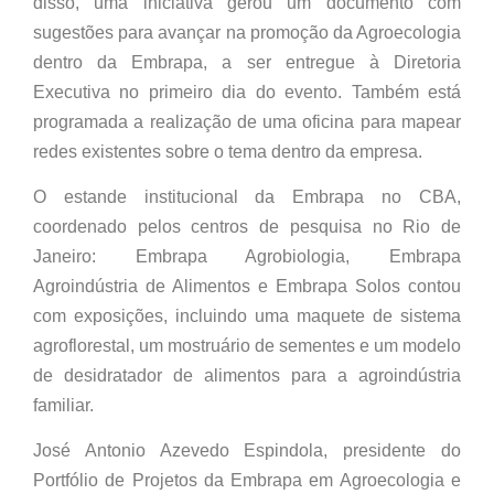
disso, uma iniciativa gerou um documento com
sugestões para avançar na promoção da Agroecologia
dentro da Embrapa, a ser entregue à Diretoria
Executiva no primeiro dia do evento. Também está
programada a realização de uma oficina para mapear
redes existentes sobre o tema dentro da empresa.
O estande institucional da Embrapa no CBA,
coordenado pelos centros de pesquisa no Rio de
Janeiro: Embrapa Agrobiologia, Embrapa
Agroindústria de Alimentos e Embrapa Solos contou
com exposições, incluindo uma maquete de sistema
agroflorestal, um mostruário de sementes e um modelo
de desidratador de alimentos para a agroindústria
familiar.
José Antonio Azevedo Espindola, presidente do
Portfólio de Projetos da Embrapa em Agroecologia e