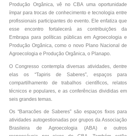
Produção Orgânica, vê no CBA uma oportunidade
ímpar para trocas de conhecimento e tecnologia entre
profissionais participantes do evento. Ele enfatiza que
esse encontro fortalecerá as contribuições da
Embrapa para políticas públicas em Agroecologia e
Produção Orgânica, como o novo Plano Nacional de
Agroecologia e Produção Orgânica, o Planapo.
O Congresso contempla diversas atividades, dentre
elas os “Tapiris de Saberes”, espaços para
compartilhamento de trabalhos científicos, relatos
técnicos e populares, e as conferências divididas em
seis grandes temas.
Os “Barracões de Saberes” são espaços fixos para
atividades autogestionadas por grupos da Associação
Brasileira de Agroecologia (ABA) e outros