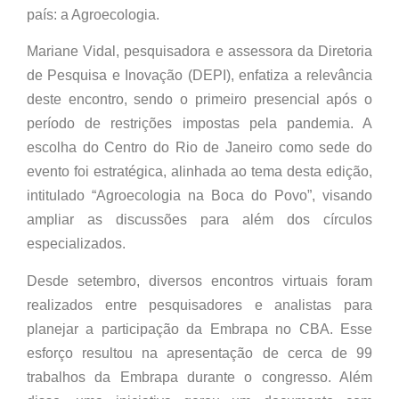
país: a Agroecologia.
Mariane Vidal, pesquisadora e assessora da Diretoria
de Pesquisa e Inovação (DEPI), enfatiza a relevância
deste encontro, sendo o primeiro presencial após o
período de restrições impostas pela pandemia. A
escolha do Centro do Rio de Janeiro como sede do
evento foi estratégica, alinhada ao tema desta edição,
intitulado “Agroecologia na Boca do Povo”, visando
ampliar as discussões para além dos círculos
especializados.
Desde setembro, diversos encontros virtuais foram
realizados entre pesquisadores e analistas para
planejar a participação da Embrapa no CBA. Esse
esforço resultou na apresentação de cerca de 99
trabalhos da Embrapa durante o congresso. Além