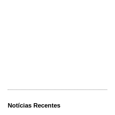
Notícias Recentes