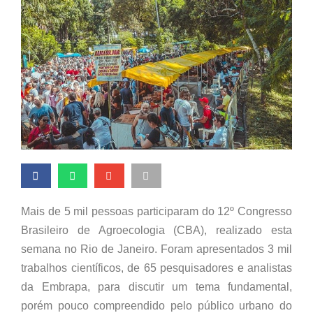
Mais de 5 mil pessoas participaram do 12º Congresso
Brasileiro de Agroecologia (CBA), realizado esta
semana no Rio de Janeiro. Foram apresentados 3 mil
trabalhos científicos, de 65 pesquisadores e analistas
da Embrapa, para discutir um tema fundamental,
porém pouco compreendido pelo público urbano do