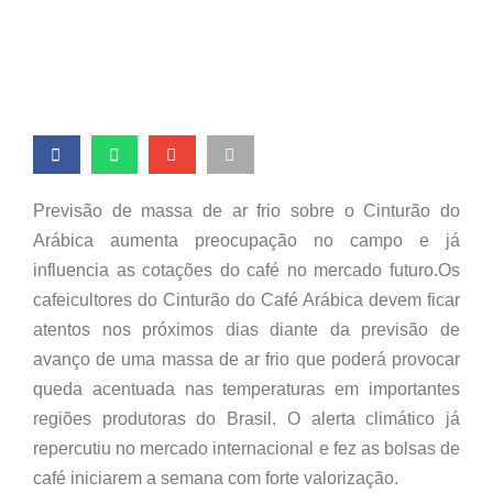
internacionais
Previsão de massa de ar frio sobre o Cinturão do
Arábica aumenta preocupação no campo e já
influencia as cotações do café no mercado futuro.Os
cafeicultores do Cinturão do Café Arábica devem ficar
atentos nos próximos dias diante da previsão de
avanço de uma massa de ar frio que poderá provocar
queda acentuada nas temperaturas em importantes
regiões produtoras do Brasil. O alerta climático já
repercutiu no mercado internacional e fez as bolsas de
café iniciarem a semana com forte valorização.