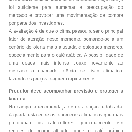
foi suficiente para aumentar a preocupação do
mercado e provocar uma movimentação de compra
por parte dos investidores.
A avaliação é de que o clima passou a ser o principal
fator de atenção neste momento, somando-se a um
cenário de oferta mais ajustada e estoques menores,
especialmente para o café arábica. A possibilidade de
uma geada mais intensa trouxe novamente ao
mercado o chamado prêmio de risco climático,
fazendo os preços reagirem rapidamente.
Produtor deve acompanhar previsão e proteger a
lavoura
No campo, a recomendação é de atenção redobrada.
A geada está entre os fenômenos climáticos que mais
preocupam os cafeicultores, principalmente em
regiões de maior altitude, onde o café arábica