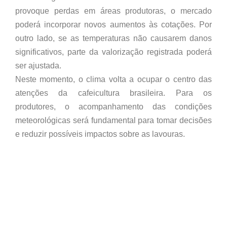
provoque perdas em áreas produtoras, o mercado
poderá incorporar novos aumentos às cotações. Por
outro lado, se as temperaturas não causarem danos
significativos, parte da valorização registrada poderá
ser ajustada.
Neste momento, o clima volta a ocupar o centro das
atenções da cafeicultura brasileira. Para os
produtores, o acompanhamento das condições
meteorológicas será fundamental para tomar decisões
e reduzir possíveis impactos sobre as lavouras.