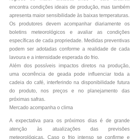
encontra condições ideais de produção, mas também
apresenta maior sensibilidade às baixas temperaturas.
Os produtores devem acompanhar diariamente os
boletins meteorológicos e avaliar as condições
específicas de cada propriedade. Medidas preventivas
podem ser adotadas conforme a realidade de cada
lavoura e a intensidade esperada do frio.
Além dos possíveis impactos diretos na produção,
uma ocorrência de geada pode influenciar toda a
cadeia do café, interferindo na disponibilidade futura
do produto, nos preços e no planejamento das
próximas safras.
Mercado acompanha o clima
A expectativa para os próximos dias é de grande
atenção às atualizações das previsões
meteorológicas. Caso o frio intenso se confirme e