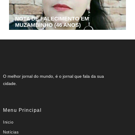
NOTA DE FALECIMENTO EM
MUZAMBINHO (46 ANOS)
O melhor jornal do mundo, é o jornal que fala da sua
cidade.
Menu Principal
Inicio
Notícias