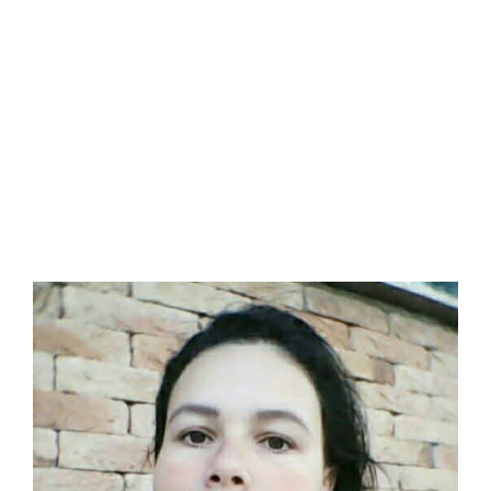
NOTA DE FALECIMENTO EM
MUZAMBINHO (75 ANOS)