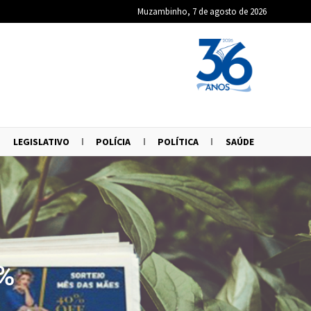
Muzambinho, 7 de agosto de 2026
LEGISLATIVO
POLÍCIA
POLÍTICA
SAÚDE
5%