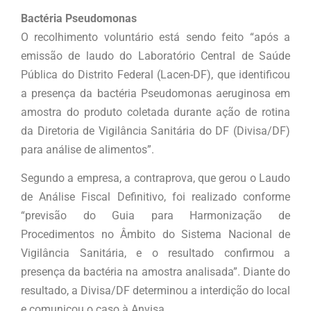
Bactéria Pseudomonas
O recolhimento voluntário está sendo feito “após a
emissão de laudo do Laboratório Central de Saúde
Pública do Distrito Federal (Lacen-DF), que identificou
a presença da bactéria Pseudomonas aeruginosa em
amostra do produto coletada durante ação de rotina
da Diretoria de Vigilância Sanitária do DF (Divisa/DF)
para análise de alimentos”.
Segundo a empresa, a contraprova, que gerou o Laudo
de Análise Fiscal Definitivo, foi realizado conforme
“previsão do Guia para Harmonização de
Procedimentos no Âmbito do Sistema Nacional de
Vigilância Sanitária, e o resultado confirmou a
presença da bactéria na amostra analisada”. Diante do
resultado, a Divisa/DF determinou a interdição do local
e comunicou o caso à Anvisa.