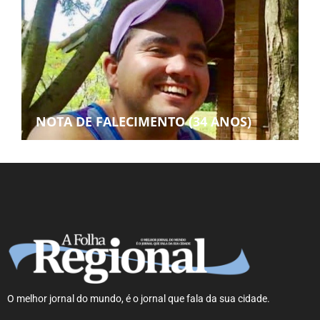
NOTA DE FALECIMENTO (34 ANOS)
O melhor jornal do mundo, é o jornal que fala da sua cidade.