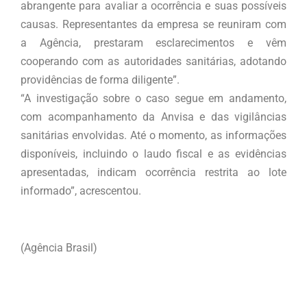
abrangente para avaliar a ocorrência e suas possíveis
causas. Representantes da empresa se reuniram com
a Agência, prestaram esclarecimentos e vêm
cooperando com as autoridades sanitárias, adotando
providências de forma diligente”.
“A investigação sobre o caso segue em andamento,
com acompanhamento da Anvisa e das vigilâncias
sanitárias envolvidas. Até o momento, as informações
disponíveis, incluindo o laudo fiscal e as evidências
apresentadas, indicam ocorrência restrita ao lote
informado”, acrescentou.
(Agência Brasil)