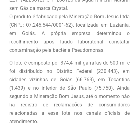
sem Gás da marca Crystal.
O produto é fabricado pela Mineração Bom Jesus Ltda
(CNPJ: 07.245.544/0001-62), localizada em Luziânia,
em Goiás. A própria empresa determinou o
recolhimento após laudo laboratorial constatar
contaminação pela bactéria Pseudomonas.
O lote é composto por 374,4 mil garrafas de 500 ml e
foi distribuído no Distrito Federal (230.443), em
cidades vizinhas de Goiás (66.768), em Tocantins
(1.439) e no interior de São Paulo (75.750). Ainda
segundo a Mineração Bom Jesus, até o momento não
há registro de reclamações de consumidores
relacionadas a esse lote nos canais oficiais de
atendimento.