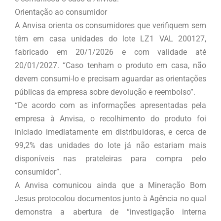
Orientação ao consumidor
A Anvisa orienta os consumidores que verifiquem sem
têm em casa unidades do lote LZ1 VAL 200127,
fabricado em 20/1/2026 e com validade até
20/01/2027. “Caso tenham o produto em casa, não
devem consumi-lo e precisam aguardar as orientações
públicas da empresa sobre devolução e reembolso”.
“De acordo com as informações apresentadas pela
empresa à Anvisa, o recolhimento do produto foi
iniciado imediatamente em distribuidoras, e cerca de
99,2% das unidades do lote já não estariam mais
disponíveis nas prateleiras para compra pelo
consumidor”.
A Anvisa comunicou ainda que a Mineração Bom
Jesus protocolou documentos junto à Agência no qual
demonstra a abertura de “investigação interna