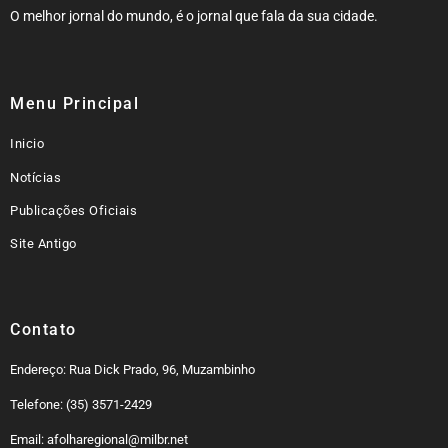
O melhor jornal do mundo, é o jornal que fala da sua cidade.
Menu Principal
Inicio
Notícias
Publicações Oficiais
Site Antigo
Contato
Endereço: Rua Dick Prado, 96, Muzambinho
Telefone: (35) 3571-2429
Email: afolharegional@milbr.net