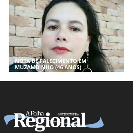
NOTA DE FALECIMENTO EM
MUZAMBINHO (46 ANOS)