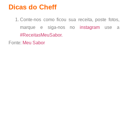
Dicas do Cheff
Conte-nos como ficou sua receita, poste fotos,
marque e siga-nos no
instagram
use a
#ReceitasMeuSabor.
Fonte:
Meu Sabor