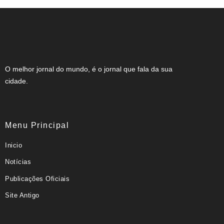
O melhor jornal do mundo, é o jornal que fala da sua
cidade.
Menu Principal
Inicio
Notícias
Publicações Oficiais
Site Antigo