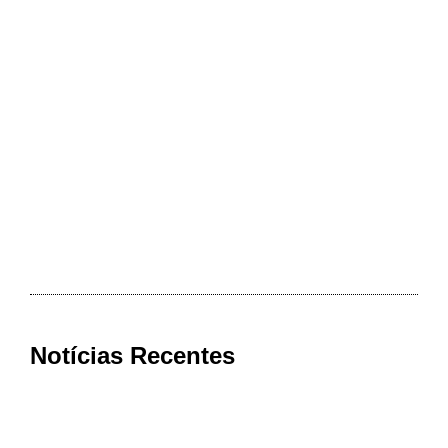
Notícias Recentes