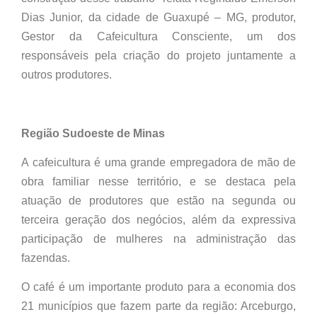
Dias Junior, da cidade de Guaxupé – MG, produtor,
Gestor da Cafeicultura Consciente, um dos
responsáveis pela criação do projeto juntamente a
outros produtores.
Região Sudoeste de Minas
A cafeicultura é uma grande empregadora de mão de
obra familiar nesse território, e se destaca pela
atuação de produtores que estão na segunda ou
terceira geração dos negócios, além da expressiva
participação de mulheres na administração das
fazendas.
O café é um importante produto para a economia dos
21 municípios que fazem parte da região: Arceburgo,