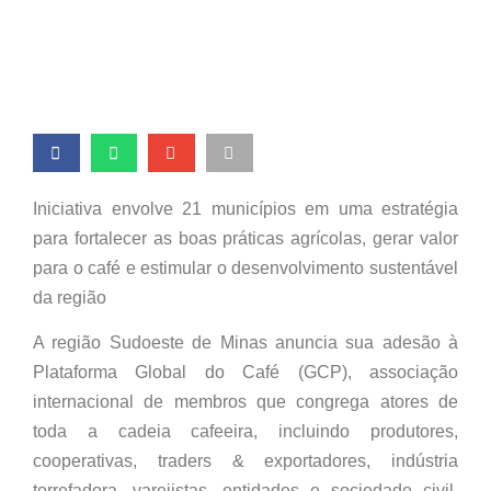
Café
Iniciativa envolve 21 municípios em uma estratégia
para fortalecer as boas práticas agrícolas, gerar valor
para o café e estimular o desenvolvimento sustentável
da região
A região Sudoeste de Minas anuncia sua adesão à
Plataforma Global do Café (GCP), associação
internacional de membros que congrega atores de
toda a cadeia cafeeira, incluindo produtores,
cooperativas, traders & exportadores, indústria
torrefadora, varejistas, entidades e sociedade civil,