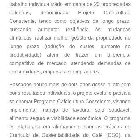
trabalho individualizado em cerca de 20 propriedades
cafeeiras, denominado Projeto Cafeicultura
Consciente, tendo como objetivos de longo prazo,
buscando aumentar resiliência às mudanças
climáticas, realizar melhor gestão da propriedade no
longo prazo (redução de custos, aumento de
produtividade) além de trazer um diferencial
competitivo de mercado, atendendo demandas de
consumidores, empresas e compradores.
Passados pouco mais de dois anos desse piloto com
bons resultados individuais, o projeto evolui e passa a
se chamar Programa Cafeicultura Consciente, visando
implementar manejo de lavoura: solo saudável,
alimento seguro e viabilidade econômica. O programa
foi elaborado em alinhamento com as práticas do
Currículo de Sustentabilidade do Café (CSC), da