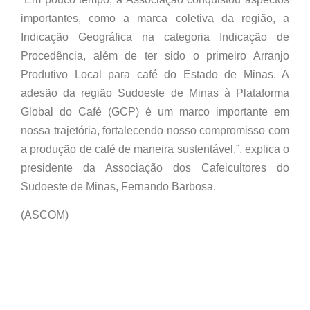
importantes, como a marca coletiva da região, a
Indicação Geográfica na categoria Indicação de
Procedência, além de ter sido o primeiro Arranjo
Produtivo Local para café do Estado de Minas. A
adesão da região Sudoeste de Minas à Plataforma
Global do Café (GCP) é um marco importante em
nossa trajetória, fortalecendo nosso compromisso com
a produção de café de maneira sustentável.”, explica o
presidente da Associação dos Cafeicultores do
Sudoeste de Minas, Fernando Barbosa.
(ASCOM)