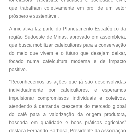
que trabalham coletivamente em prol de um setor
próspero e sustentável.
A iniciativa faz parte do Planejamento Estratégico da
região Sudoeste de Minas, aprovado em assembleia,
que busca mobilizar cafeicultores para a conservação
do meio que vivem e o futuro que desejam deixar,
focado numa cafeicultura moderna e de impacto
positivo.
“Reconhecemos as ações que já são desenvolvidas
individualmente por cafeicultores, e esperamos
impulsionar compromissos individuais e coletivos,
atendendo à demanda crescente do mercado global
do café para a valorização da origem produtora,
baseada em qualidade e boas práticas agrícolas”
destaca Fernando Barbosa, Presidente da Associação