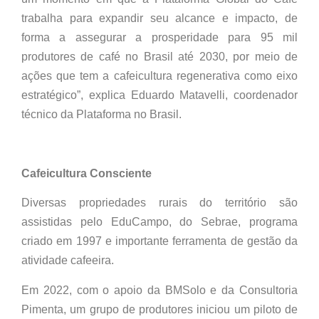
trabalha para expandir seu alcance e impacto, de
forma a assegurar a prosperidade para 95 mil
produtores de café no Brasil até 2030, por meio de
ações que tem a cafeicultura regenerativa como eixo
estratégico”, explica Eduardo Matavelli, coordenador
técnico da Plataforma no Brasil.
Cafeicultura Consciente
Diversas propriedades rurais do território são
assistidas pelo EduCampo, do Sebrae, programa
criado em 1997 e importante ferramenta de gestão da
atividade cafeeira.
Em 2022, com o apoio da BMSolo e da Consultoria
Pimenta, um grupo de produtores iniciou um piloto de