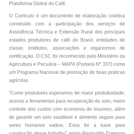
Plataforma Global do Café.
O Currículo é um documento de elaboração coletiva
construído com a participação dos serviços de
Assistência Técnica e Extensão Rural dos principais
estados produtores de café do Brasil, entidades de
classe, institutos, associações e organismos de
certificação. O CSC foi reconhecido pelo Ministério da
Agricultura e Pecuária – MAPA (Portaria Nº 337) como
um Programa Nacional de promoção de boas práticas
agrícolas
“Como produtores esperamos ter maior produtividade,
acesso a ferramentas para recuperação do solo, maior
controle dos custos com economia de insumos, além
de garantir um solo saudável e alimento seguro para
seres humanos sadios. Essa foi a base para
construção desse trabalho” relata Reginaldo Emerson