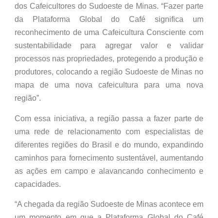
dos Cafeicultores do Sudoeste de Minas. “Fazer parte
da Plataforma Global do Café significa um
reconhecimento de uma Cafeicultura Consciente com
sustentabilidade para agregar valor e validar
processos nas propriedades, protegendo a produção e
produtores, colocando a região Sudoeste de Minas no
mapa de uma nova cafeicultura para uma nova
região”.
Com essa iniciativa, a região passa a fazer parte de
uma rede de relacionamento com especialistas de
diferentes regiões do Brasil e do mundo, expandindo
caminhos para fornecimento sustentável, aumentando
as ações em campo e alavancando conhecimento e
capacidades.
“A chegada da região Sudoeste de Minas acontece em
um momento em que a Plataforma Global do Café