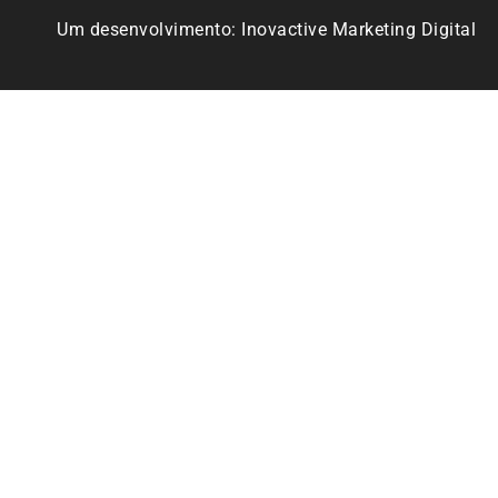
Um desenvolvimento:
Inovactive Marketing Digital