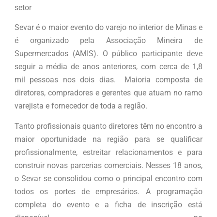
setor
Sevar é o maior evento do varejo no interior de Minas e
é organizado pela Associação Mineira de
Supermercados (AMIS). O público participante deve
seguir a média de anos anteriores, com cerca de 1,8
mil pessoas nos dois dias. Maioria composta de
diretores, compradores e gerentes que atuam no ramo
varejista e fornecedor de toda a região.
Tanto profissionais quanto diretores têm no encontro a
maior oportunidade na região para se qualificar
profissionalmente, estreitar relacionamentos e para
construir novas parcerias comerciais. Nesses 18 anos,
o Sevar se consolidou como o principal encontro com
todos os portes de empresários. A programação
completa do evento e a ficha de inscrição está