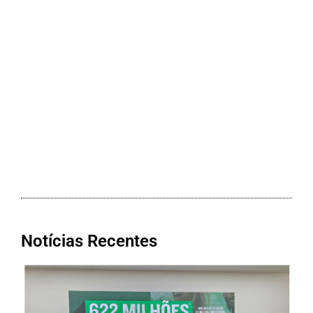
Notícias Recentes