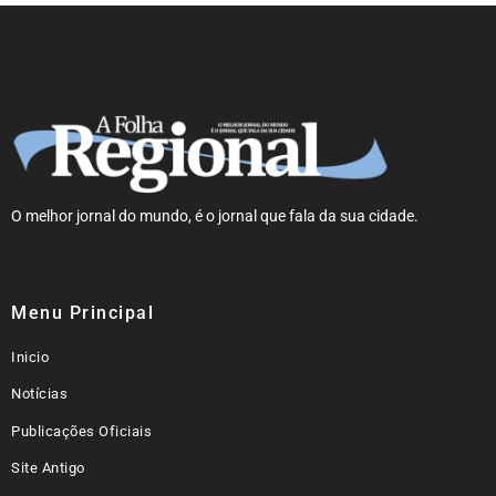
O melhor jornal do mundo, é o jornal que fala da sua cidade.
Menu Principal
Inicio
Notícias
Publicações Oficiais
Site Antigo