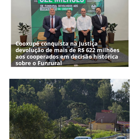
Cooxupé conquista na Justiça
devolução de mais de R$ 622 milhões
aos cooperados em decisão histórica
sobre o Funrural