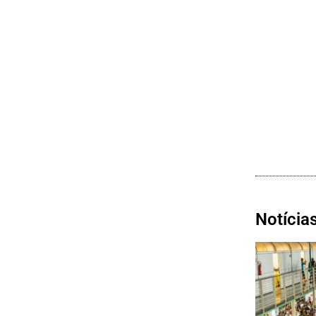
Notícia