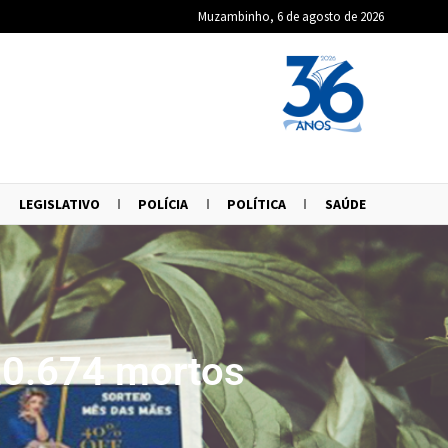
Muzambinho, 6 de agosto de 2026
LEGISLATIVO
POLÍCIA
POLÍTICA
SAÚDE
20.674 mortos