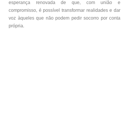
esperança renovada de que, com união e
compromisso, é possível transformar realidades e dar
voz àqueles que não podem pedir socorro por conta
própria.