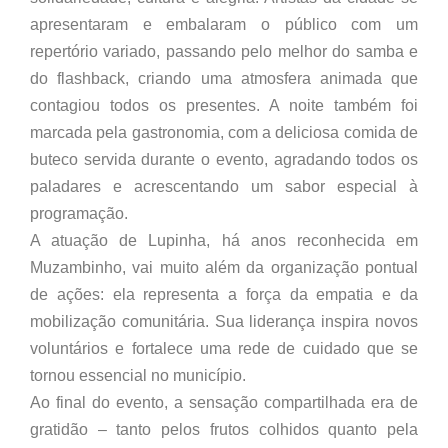
apresentaram e embalaram o público com um
repertório variado, passando pelo melhor do samba e
do flashback, criando uma atmosfera animada que
contagiou todos os presentes. A noite também foi
marcada pela gastronomia, com a deliciosa comida de
buteco servida durante o evento, agradando todos os
paladares e acrescentando um sabor especial à
programação.
A atuação de Lupinha, há anos reconhecida em
Muzambinho, vai muito além da organização pontual
de ações: ela representa a força da empatia e da
mobilização comunitária. Sua liderança inspira novos
voluntários e fortalece uma rede de cuidado que se
tornou essencial no município.
Ao final do evento, a sensação compartilhada era de
gratidão – tanto pelos frutos colhidos quanto pela