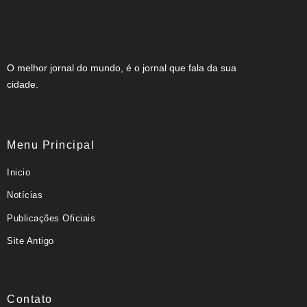
O melhor jornal do mundo, é o jornal que fala da sua
cidade.
Menu Principal
Inicio
Notícias
Publicações Oficiais
Site Antigo
Contato