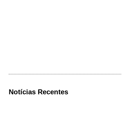
Notícias Recentes