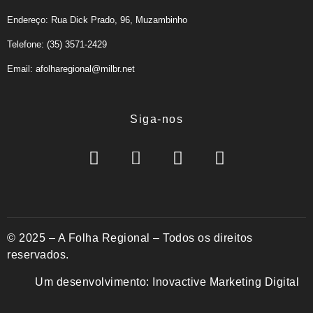
Endereço: Rua Dick Prado, 96, Muzambinho
Telefone: (35) 3571-2429
Email: afolharegional@milbr.net
Siga-nos
© 2025 – A Folha Regional – Todos os direitos
reservados.
Um desenvolvimento:
Inovactive Marketing Digital