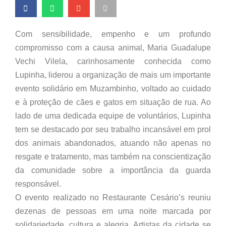
Com sensibilidade, empenho e um profundo
compromisso com a causa animal, Maria Guadalupe
Vechi Vilela, carinhosamente conhecida como
Lupinha, liderou a organização de mais um importante
evento solidário em Muzambinho, voltado ao cuidado
e à proteção de cães e gatos em situação de rua. Ao
lado de uma dedicada equipe de voluntários, Lupinha
tem se destacado por seu trabalho incansável em prol
dos animais abandonados, atuando não apenas no
resgate e tratamento, mas também na conscientização
da comunidade sobre a importância da guarda
responsável.
O evento realizado no Restaurante Cesário’s reuniu
dezenas de pessoas em uma noite marcada por
solidariedade, cultura e alegria. Artistas da cidade se