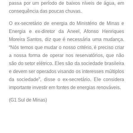
passa por um período de baixos níveis de água, em
consequência das poucas chuvas.
O ex-secretário de energia do Ministério de Minas e
Energia e ex-diretor da Aneel, Afonso Henriques
Moreira Santos, diz que é necessária uma mudança.
“Nós temos que mudar o nosso critério, é preciso criar
a nossa forma de operar nos reservatórios, que não
são do setor elétrico. Eles são da sociedade brasileira
e devem ser operados visando os interesses múltiplos
da sociedade”, disse o ex-secretário. Ele considera
importante investir em fontes de energias renováveis.
(G1 Sul de Minas)