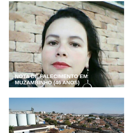
NOTA DE FALECIMENTO EM
MUZAMBINHO (46 ANOS)