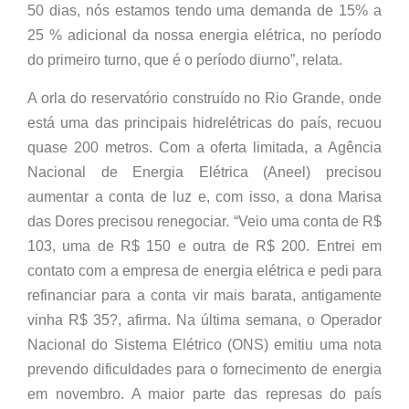
50 dias, nós estamos tendo uma demanda de 15% a
25 % adicional da nossa energia elétrica, no período
do primeiro turno, que é o período diurno”, relata.
A orla do reservatório construído no Rio Grande, onde
está uma das principais hidrelétricas do país, recuou
quase 200 metros. Com a oferta limitada, a Agência
Nacional de Energia Elétrica (Aneel) precisou
aumentar a conta de luz e, com isso, a dona Marisa
das Dores precisou renegociar. “Veio uma conta de R$
103, uma de R$ 150 e outra de R$ 200. Entrei em
contato com a empresa de energia elétrica e pedi para
refinanciar para a conta vir mais barata, antigamente
vinha R$ 35?, afirma. Na última semana, o Operador
Nacional do Sistema Elétrico (ONS) emitiu uma nota
prevendo dificuldades para o fornecimento de energia
em novembro. A maior parte das represas do país