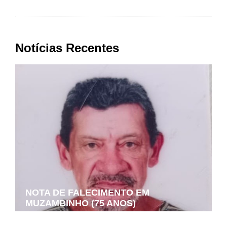
Notícias Recentes
NOTA DE FALECIMENTO EM
MUZAMBINHO (75 ANOS)