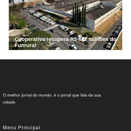
Cooperativa recupera R$ 622 milhões do
Funrural
O melhor jornal do mundo, é o jornal que fala da sua
cidade.
Menu Principal