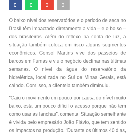
O baixo nível dos reservatórios e o período de seca no
Brasil têm impactado diretamente a vida – e o bolso –
dos brasileiros. Além do reflexo na conta de luz, a
situação também coloca em risco alguns segmentos
econômicos. Gensol Martins vive dos passeios de
barcos em Furnas e viu o negócio declinar nas últimas
semanas. O nível da água do reservatório da
hidrelétrica, localizada no Sul de Minas Gerais, está
caindo. Com isso, a clientela também diminuiu.
“Caiu o movimento um pouco por causa do nível muito
baixo, está um pouco difícil o acesso porque não tem
como usar as lanchas”, comenta. Situação semelhante
é vivida pelo empresário João Flávio, que tem sentido
os impactos na produção. “Durante os últimos 40 dias,