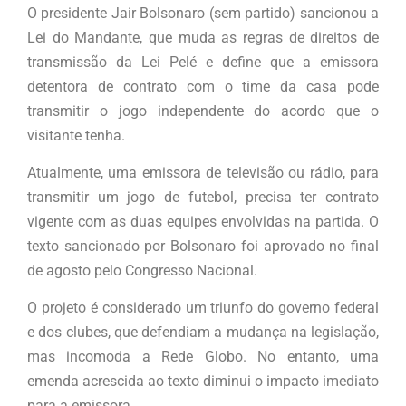
O presidente Jair Bolsonaro (sem partido) sancionou a
Lei do Mandante, que muda as regras de direitos de
transmissão da Lei Pelé e define que a emissora
detentora de contrato com o time da casa pode
transmitir o jogo independente do acordo que o
visitante tenha.
Atualmente, uma emissora de televisão ou rádio, para
transmitir um jogo de futebol, precisa ter contrato
vigente com as duas equipes envolvidas na partida. O
texto sancionado por Bolsonaro foi aprovado no final
de agosto pelo Congresso Nacional.
O projeto é considerado um triunfo do governo federal
e dos clubes, que defendiam a mudança na legislação,
mas incomoda a Rede Globo. No entanto, uma
emenda acrescida ao texto diminui o impacto imediato
para a emissora.