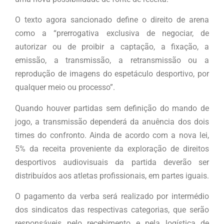
O texto agora sancionado define o direito de arena
como a “prerrogativa exclusiva de negociar, de
autorizar ou de proibir a captação, a fixação, a
emissão, a transmissão, a retransmissão ou a
reprodução de imagens do espetáculo desportivo, por
qualquer meio ou processo”.
Quando houver partidas sem definição do mando de
jogo, a transmissão dependerá da anuência dos dois
times do confronto. Ainda de acordo com a nova lei,
5% da receita proveniente da exploração de direitos
desportivos audiovisuais da partida deverão ser
distribuídos aos atletas profissionais, em partes iguais.
O pagamento da verba será realizado por intermédio
dos sindicatos das respectivas categorias, que serão
responsáveis pelo recebimento e pela logística de