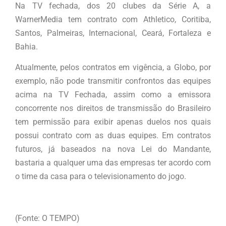
Na TV fechada, dos 20 clubes da Série A, a
WarnerMedia tem contrato com Athletico, Coritiba,
Santos, Palmeiras, Internacional, Ceará, Fortaleza e
Bahia.
Atualmente, pelos contratos em vigência, a Globo, por
exemplo, não pode transmitir confrontos das equipes
acima na TV Fechada, assim como a emissora
concorrente nos direitos de transmissão do Brasileiro
tem permissão para exibir apenas duelos nos quais
possui contrato com as duas equipes. Em contratos
futuros, já baseados na nova Lei do Mandante,
bastaria a qualquer uma das empresas ter acordo com
o time da casa para o televisionamento do jogo.
(Fonte: O TEMPO)