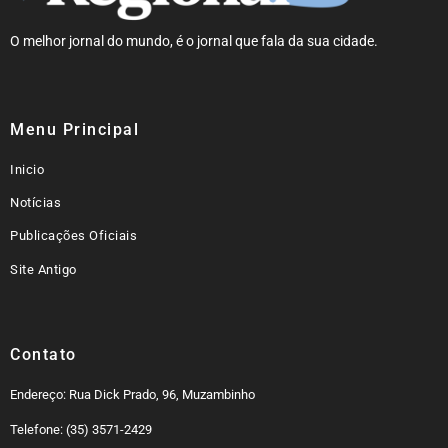
O melhor jornal do mundo, é o jornal que fala da sua cidade.
Menu Principal
Inicio
Notícias
Publicações Oficiais
Site Antigo
Contato
Endereço: Rua Dick Prado, 96, Muzambinho
Telefone: (35) 3571-2429