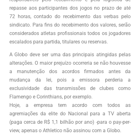
repasse aos participantes dos jogos no prazo de até
72 horas, contado do recebimento das verbas pelo
sindicato. Para fins do recebimento dos valores, serão
considerados atletas profissionais todos os jogadores
escalados para partida, titulares ou reservas.
A Globo deve ser uma das principais atingidas pelas
alterações. O maior prejuízo ocorreria se não houvesse
a manutenção dos acordos firmados antes da
mudança da lei, pois a emissora perderia a
exclusividade das transmissões de clubes como
Flamengo e Corinthians, por exemplo.
Hoje, a empresa tem acordo com todos as
agremiações da elite do Nacional para a TV aberta
(paga cerca de R$ 1,1 bilhão por ano) -para o pay-per-
view, apenas o Athletico não assinou com a Globo.