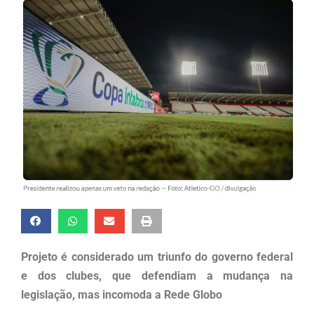
Projeto é considerado um triunfo do governo federal
e dos clubes, que defendiam a mudança na
legislação, mas incomoda a Rede Globo