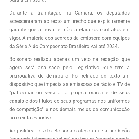
Durante a tramitação na Câmara, os deputados
acrescentaram ao texto um trecho que explicitamente
garante que a nova lei não afetará os contratos em
vigor. A maioria dos acordos da emissora com equipes
da Série A do Campeonato Brasileiro vai até 2024.
Bolsonaro realizou apenas um veto na redação, que
agora será analisado pelo Legislativo -que tem a
prerrogativa de derrubá-lo. Foi retirado do texto um
dispositivo que impedia as emissoras de rádio e TV de
“patrocinar ou veicular a própria marca e de seus
canais e dos títulos de seus programas nos uniformes
de competição” e nos demais meios de comunicação
no recinto esportivo.
Ao justificar o veto, Bolsonaro alegou que a proibição