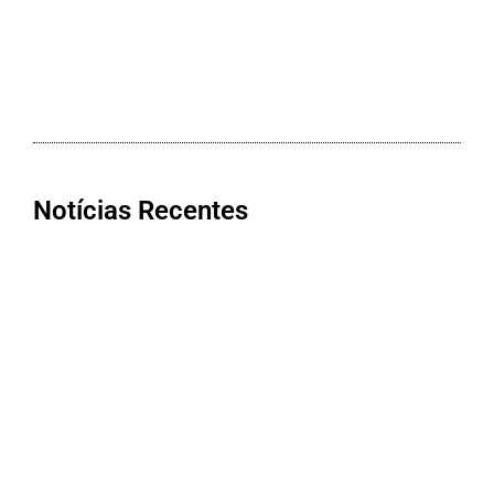
Notícias Recentes