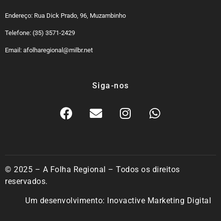
Endereço: Rua Dick Prado, 96, Muzambinho
Telefone: (35) 3571-2429
Email: afolharegional@milbr.net
Siga-nos
© 2025 – A Folha Regional – Todos os direitos
reservados.
Um desenvolvimento:
Inovactive Marketing Digital