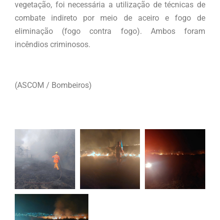
vegetação, foi necessária a utilização de técnicas de
combate indireto por meio de aceiro e fogo de
eliminação (fogo contra fogo). Ambos foram
incêndios criminosos.
(ASCOM / Bombeiros)