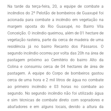
Na tarde da terça-feira, 20, a equipe de combate a
incêndios do 2º Pelotão de bombeiros de Guaxupé foi
acionada para combate a incêndio em vegetação na
margem oposta do Rio Guaxupé, no Bairro Vila
Conceição. O incêndio queimou, além de 01 hectare de
vegetação rasteira, parte da cerca de madeira de uma
residência já no bairro Recanto dos Pássaros. O
segundo incêndio ocorreu por volta das 20h na área de
pastagem próximo ao Cemitério do bairro Alto da
Colina e consumiu cerca de 04 hectares de área de
pastagem. A equipe do Corpo de bombeiros gastou
cerca de uma hora e 2 mil litros de água no combate
ao primeiro incêndio e 03 horas no combate ao
segundo. No segundo incêndio não foi utilizado água
e sim técnicas de combate direto com sopradores e
abafadores e em alguns locais, devido a altura da