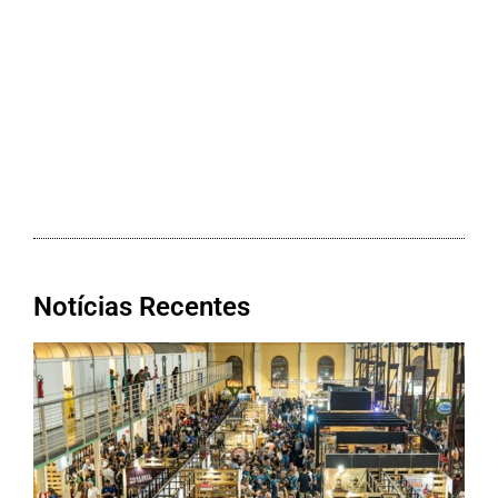
Notícias Recentes