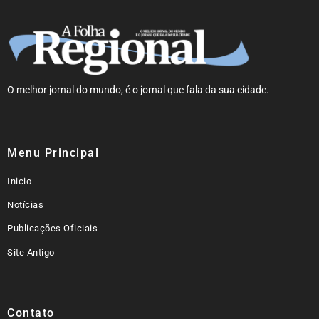
O melhor jornal do mundo, é o jornal que fala da sua cidade.
Menu Principal
Inicio
Notícias
Publicações Oficiais
Site Antigo
Contato