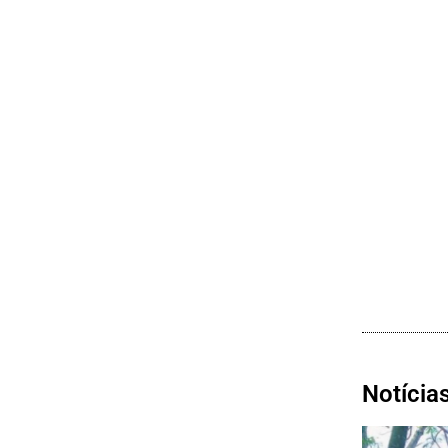
Notícia