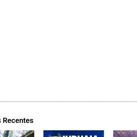
s Recentes