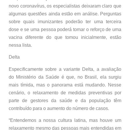
novo coronavírus, os especialistas deixaram claro que
algumas questões ainda estão em análise. Perguntas
sobre quais imunizantes poderão ter uma terceira
dose e se uma pessoa poderá tomar o reforço de uma
vacina diferente do que tomou inicialmente, estão
nessa lista.
Delta
Especificamente sobre a variante Delta, a avaliação
do Ministério da Saúde é que, no Brasil, ela surgiu
mais tímida, mas o panorama está mudando. Nesse
cenário, o relaxamento de medidas preventivas por
parte de gestores da saúde e da população têm
contribuído para o aumento do número de casos.
“Entendemos a nossa cultura latina, mas houve um
relaxamento mesmo das pessoas mais entendidas em