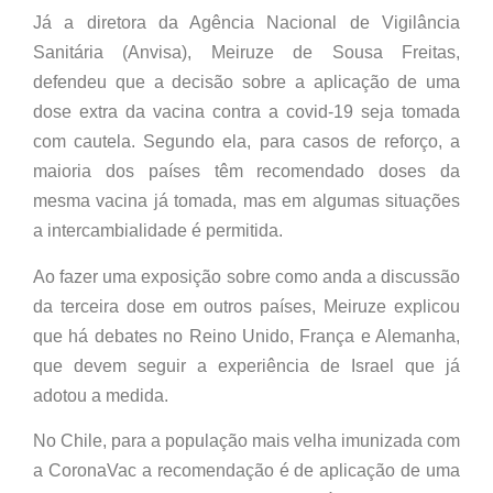
Já a diretora da Agência Nacional de Vigilância
Sanitária (Anvisa), Meiruze de Sousa Freitas,
defendeu que a decisão sobre a aplicação de uma
dose extra da vacina contra a covid-19 seja tomada
com cautela. Segundo ela, para casos de reforço, a
maioria dos países têm recomendado doses da
mesma vacina já tomada, mas em algumas situações
a intercambialidade é permitida.
Ao fazer uma exposição sobre como anda a discussão
da terceira dose em outros países, Meiruze explicou
que há debates no Reino Unido, França e Alemanha,
que devem seguir a experiência de Israel que já
adotou a medida.
No Chile, para a população mais velha imunizada com
a CoronaVac a recomendação é de aplicação de uma