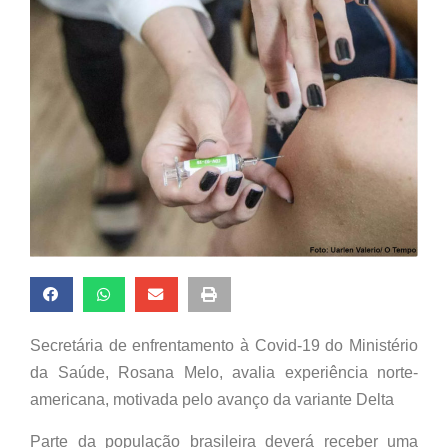
Secretária de enfrentamento à Covid-19 do Ministério
da Saúde, Rosana Melo, avalia experiência norte-
americana, motivada pelo avanço da variante Delta
Parte da população brasileira deverá receber uma