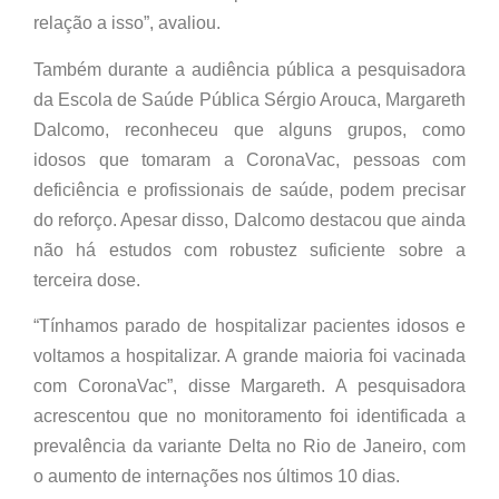
relação a isso”, avaliou.
Também durante a audiência pública a pesquisadora
da Escola de Saúde Pública Sérgio Arouca, Margareth
Dalcomo, reconheceu que alguns grupos, como
idosos que tomaram a CoronaVac, pessoas com
deficiência e profissionais de saúde, podem precisar
do reforço. Apesar disso, Dalcomo destacou que ainda
não há estudos com robustez suficiente sobre a
terceira dose.
“Tínhamos parado de hospitalizar pacientes idosos e
voltamos a hospitalizar. A grande maioria foi vacinada
com CoronaVac”, disse Margareth. A pesquisadora
acrescentou que no monitoramento foi identificada a
prevalência da variante Delta no Rio de Janeiro, com
o aumento de internações nos últimos 10 dias.