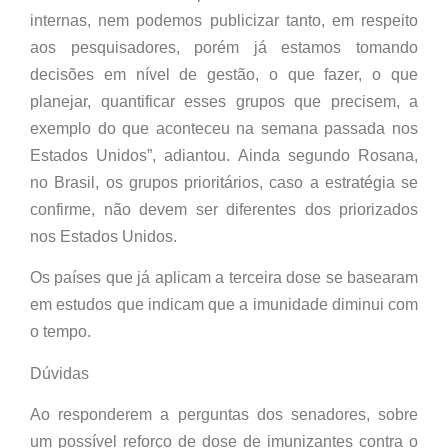
internas, nem podemos publicizar tanto, em respeito
aos pesquisadores, porém já estamos tomando
decisões em nível de gestão, o que fazer, o que
planejar, quantificar esses grupos que precisem, a
exemplo do que aconteceu na semana passada nos
Estados Unidos”, adiantou. Ainda segundo Rosana,
no Brasil, os grupos prioritários, caso a estratégia se
confirme, não devem ser diferentes dos priorizados
nos Estados Unidos.
Os países que já aplicam a terceira dose se basearam
em estudos que indicam que a imunidade diminui com
o tempo.
Dúvidas
Ao responderem a perguntas dos senadores, sobre
um possível reforço de dose de imunizantes contra o