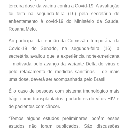
terceira dose da vacina contra a Covid-19. A avaliação
foi feita na segunda-feira (16) pela secretária de
enfrentamento à covid-19 do Ministério da Saúde,
Rosana Melo.
Ao participar da reunião da Comissão Temporária da
Covid-19 do Senado, na segunda-feira (16), a
secretária avaliou que a experiência norte-americana
– motivada pelo avanço da variante Delta do vírus e
pelo relaxamento de medidas sanitárias – de mais
uma dose, deverá ser acompanhada pelo Brasil.
É o caso de pessoas com sistema imunológico mais
frágil como transplantados, portadores do vírus HIV e
de pacientes com câncer.
“Temos alguns estudos preliminares, porém esses
estudos não foram publicados. São discussões