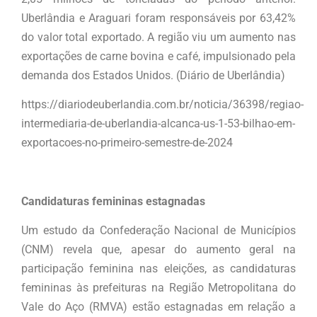
Uberlândia e Araguari foram responsáveis por 63,42%
do valor total exportado. A região viu um aumento nas
exportações de carne bovina e café, impulsionado pela
demanda dos Estados Unidos. (Diário de Uberlândia)
https://diariodeuberlandia.com.br/noticia/36398/regiao-
intermediaria-de-uberlandia-alcanca-us-1-53-bilhao-em-
exportacoes-no-primeiro-semestre-de-2024
Candidaturas femininas estagnadas
Um estudo da Confederação Nacional de Municípios
(CNM) revela que, apesar do aumento geral na
participação feminina nas eleições, as candidaturas
femininas às prefeituras na Região Metropolitana do
Vale do Aço (RMVA) estão estagnadas em relação a