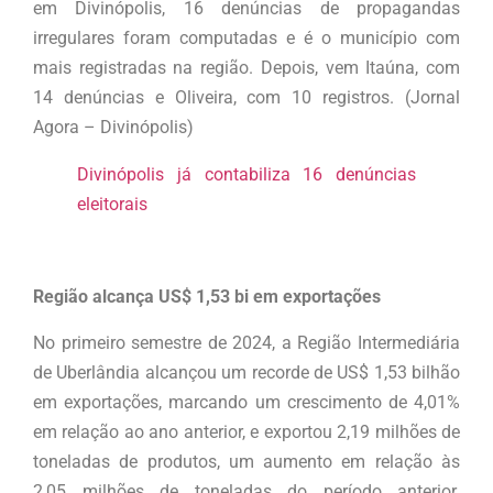
em Divinópolis, 16 denúncias de propagandas
irregulares foram computadas e é o município com
mais registradas na região. Depois, vem Itaúna, com
14 denúncias e Oliveira, com 10 registros. (Jornal
Agora – Divinópolis)
Divinópolis já contabiliza 16 denúncias
eleitorais
Região alcança US$ 1,53 bi em exportações
No primeiro semestre de 2024, a Região Intermediária
de Uberlândia alcançou um recorde de US$ 1,53 bilhão
em exportações, marcando um crescimento de 4,01%
em relação ao ano anterior, e exportou 2,19 milhões de
toneladas de produtos, um aumento em relação às
2,05 milhões de toneladas do período anterior.