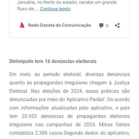
Divinópolis tem 16 denúncias eleitorais
Em meio ao período eleitoral, diversas denúncias
quanto às propagandas irregulares chegam à Justiça
Eleitoral. Nas eleições de 2024, essas práticas são
denunciadas por meio do ‘Aplicativo Pardal’. De acordo
com informações atualizadas pelo aplicativo, o país
tem 20.953 denúncias de propagandas eleitorais
irregulares nas campanhas de 2024. Minas Gerais
contabiliza 2.386 casos.Segundo dados do aplicativo,