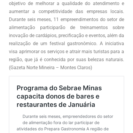
objetivo de melhorar a qualidade do atendimento e
aumentar a competitividade das empresas locais.
Durante seis meses, 11 empreendimentos do setor de
alimentação participarão de treinamentos sobre
inovação de cardápios, precificação e eventos, além da
realização de um festival gastronômico. A iniciativa
visa aprimorar os serviços e atrair mais turistas para a
região, que já é conhecida por suas belezas naturais.
(Gazeta Norte Mineira – Montes Claros)