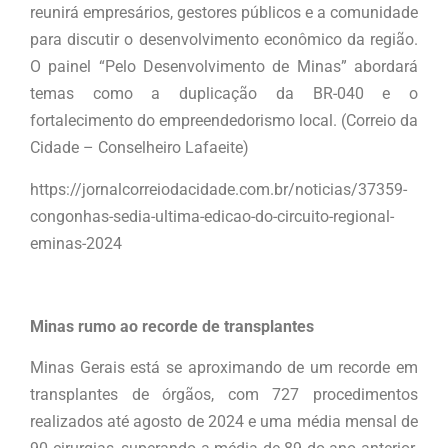
reunirá empresários, gestores públicos e a comunidade
para discutir o desenvolvimento econômico da região.
O painel “Pelo Desenvolvimento de Minas” abordará
temas como a duplicação da BR-040 e o
fortalecimento do empreendedorismo local. (Correio da
Cidade – Conselheiro Lafaeite)
https://jornalcorreiodacidade.com.br/noticias/37359-
congonhas-sedia-ultima-edicao-do-circuito-regional-
eminas-2024
Minas rumo ao recorde de transplantes
Minas Gerais está se aproximando de um recorde em
transplantes de órgãos, com 727 procedimentos
realizados até agosto de 2024 e uma média mensal de