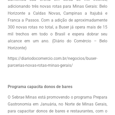
adicionando três novas rotas para Minas Gerais: Belo
Horizonte a Caldas Novas, Campinas a Itajubá e
Franca a Passos. Com a adição de aproximadamente
300 novas rotas no total, a Buser já opera mais de 15
mil trechos em todo o Brasil e espera dobrar seu
alcance em um ano. (Diário do Comércio – Belo
Horizonte)
https://diariodocomercio.com.br/negocios/buser-
parcerias-novas-rotas-minas-gerais/
Programa capacita donos de bares
O Sebrae Minas está promovendo o programa Prepara
Gastronomia em Januária, no Norte de Minas Gerais,
para capacitar donos de bares e restaurantes, com o