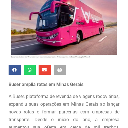
Buser amplia rotas em Minas Gerais
A Buser, plataforma de revenda de viagens rodoviárias,
expandiu suas operações em Minas Gerais ao lançar
novas rotas e formar parcerias com empresas de
transporte. Desde o início do ano, a empresa
aumentou sua oferta em cerca de mil trechos,