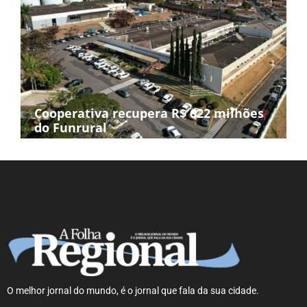
Cooperativa recupera R$ 622 milhões
do Funrural
O melhor jornal do mundo, é o jornal que fala da sua cidade.