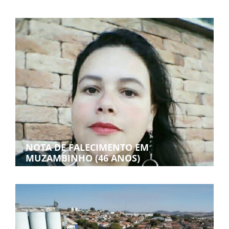
NOTA DE FALECIMENTO EM
MUZAMBINHO (46 ANOS)