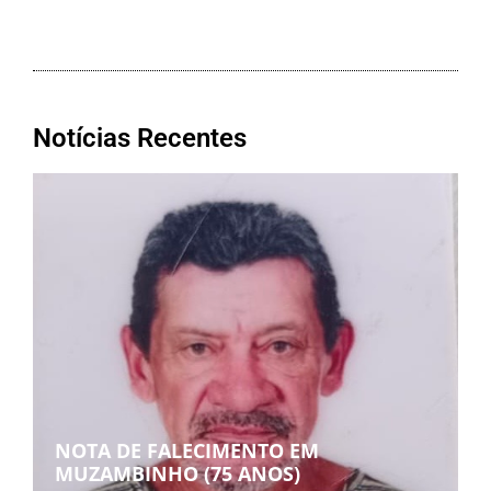
Notícias Recentes
NOTA DE FALECIMENTO EM
MUZAMBINHO (75 ANOS)