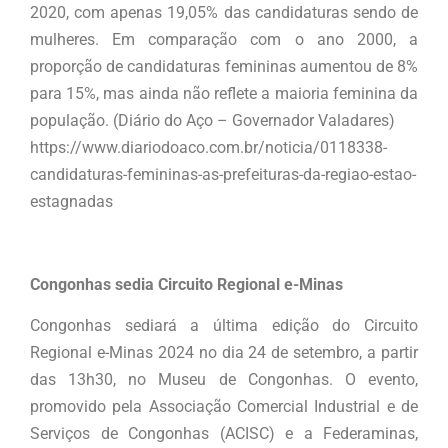
2020, com apenas 19,05% das candidaturas sendo de
mulheres. Em comparação com o ano 2000, a
proporção de candidaturas femininas aumentou de 8%
para 15%, mas ainda não reflete a maioria feminina da
população. (Diário do Aço – Governador Valadares)
https://www.diariodoaco.com.br/noticia/0118338-
candidaturas-femininas-as-prefeituras-da-regiao-estao-
estagnadas
Congonhas sedia Circuito Regional e-Minas
Congonhas sediará a última edição do Circuito
Regional e-Minas 2024 no dia 24 de setembro, a partir
das 13h30, no Museu de Congonhas. O evento,
promovido pela Associação Comercial Industrial e de
Serviços de Congonhas (ACISC) e a Federaminas,