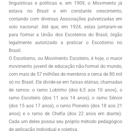
linguísticas e políticas e, em 1909, o Movimento já
estava no Brasil e em constante crescimento,
contando com diversas Associações pulverizadas em
solo nacional. Até que, em 1924, estas juntaram-se
para formar a União dos Escoteiros do Brasil, órgão
legalmente autorizado a praticar o Escotismo no
Brasil.
O Escotismo, ou Movimento Escoteiro, é hoje, o maior
movimento juvenil de educação não-formal do mundo,
com mais de 57 milhões de membros e cerca de 80 mil
só no Brasil. Ele divide-se em faixas etárias, chamadas
de ramos: o ramo Lobinho (dos 6,5 aos 10 anos), o
ramo Escoteiro (dos 11 aos 14 anos), o ramo Sênior
(dos 15 aos 17 anos), o ramo Pioneiro (dos 18 aos 21
anos) e o ramo de Chefia (dos 22 anos em diante).
Cada um deles possui seu próprio método pedagógico
de aplicação individual e coletiva.