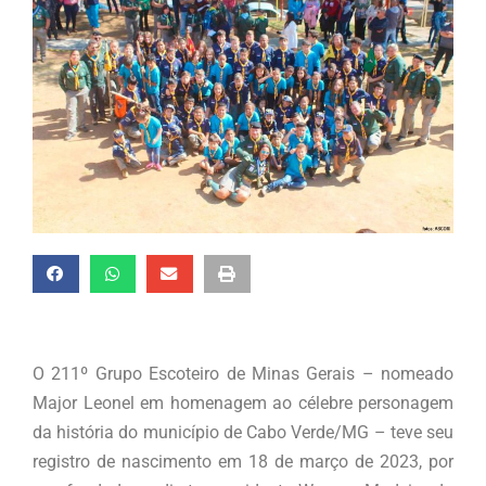
O 211º Grupo Escoteiro de Minas Gerais – nomeado
Major Leonel em homenagem ao célebre personagem
da história do município de Cabo Verde/MG – teve seu
registro de nascimento em 18 de março de 2023, por