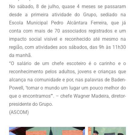
No sábado, 8 de julho, quase 4 meses se passaram
desde a primeira atividade do Grupo, sediado na
Escola Municipal Pedro Alcântara Ferreira, que já
conta com mais de 70 associados registrados e um
impacto social visível e reconhecido até mesmo na
região, com atividades aos sábados, das 9h às 11h30
da manhã.
“O salário de um chefe escoteiro é o carinho e o
reconhecimento pelos adultos, jovens e crianças que
alcança na comunidade e por, nas palavras de Baden-
Powell, ‘tornar o mundo um lugar um pouco melhor do
que o encontramos’”. – chefe Wagner Madeira, diretor-
presidente do Grupo.
(ASCOM)