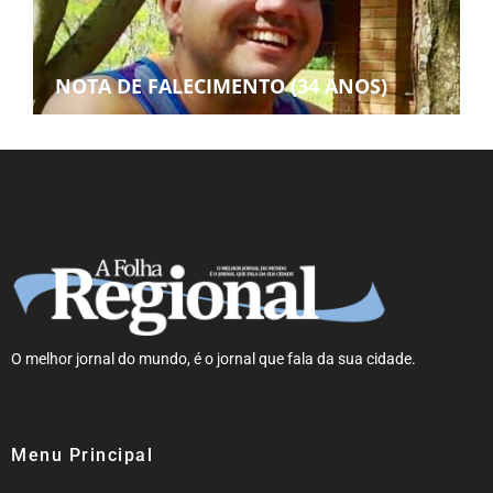
NOTA DE FALECIMENTO (34 ANOS)
O melhor jornal do mundo, é o jornal que fala da sua cidade.
Menu Principal