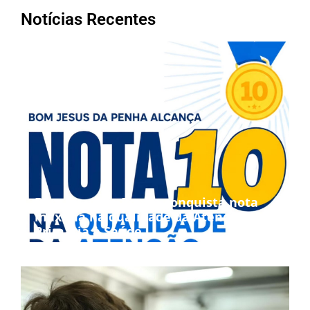
Notícias Recentes
Bom Jesus da Penha conquista nota
máxima na qualidade da Atenção
Primária à Saúde