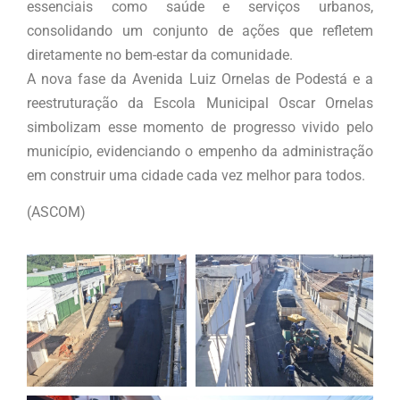
essenciais como saúde e serviços urbanos,
consolidando um conjunto de ações que refletem
diretamente no bem-estar da comunidade.
A nova fase da Avenida Luiz Ornelas de Podestá e a
reestruturação da Escola Municipal Oscar Ornelas
simbolizam esse momento de progresso vivido pelo
município, evidenciando o empenho da administração
em construir uma cidade cada vez melhor para todos.
(ASCOM)