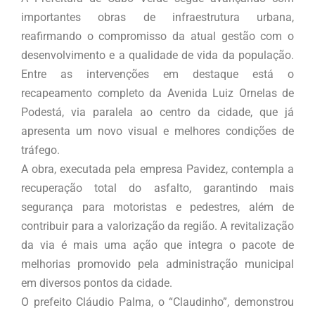
importantes obras de infraestrutura urbana,
reafirmando o compromisso da atual gestão com o
desenvolvimento e a qualidade de vida da população.
Entre as intervenções em destaque está o
recapeamento completo da Avenida Luiz Ornelas de
Podestá, via paralela ao centro da cidade, que já
apresenta um novo visual e melhores condições de
tráfego.
A obra, executada pela empresa Pavidez, contempla a
recuperação total do asfalto, garantindo mais
segurança para motoristas e pedestres, além de
contribuir para a valorização da região. A revitalização
da via é mais uma ação que integra o pacote de
melhorias promovido pela administração municipal
em diversos pontos da cidade.
O prefeito Cláudio Palma, o “Claudinho”, demonstrou