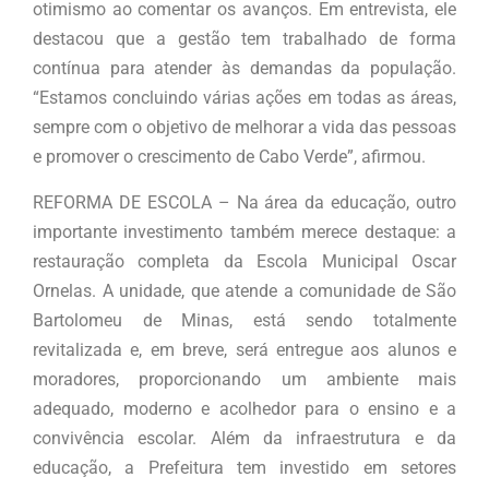
otimismo ao comentar os avanços. Em entrevista, ele
destacou que a gestão tem trabalhado de forma
contínua para atender às demandas da população.
“Estamos concluindo várias ações em todas as áreas,
sempre com o objetivo de melhorar a vida das pessoas
e promover o crescimento de Cabo Verde”, afirmou.
REFORMA DE ESCOLA – Na área da educação, outro
importante investimento também merece destaque: a
restauração completa da Escola Municipal Oscar
Ornelas. A unidade, que atende a comunidade de São
Bartolomeu de Minas, está sendo totalmente
revitalizada e, em breve, será entregue aos alunos e
moradores, proporcionando um ambiente mais
adequado, moderno e acolhedor para o ensino e a
convivência escolar. Além da infraestrutura e da
educação, a Prefeitura tem investido em setores