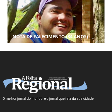
NOTA DE FALECIMENTO (34 ANOS)
O melhor jornal do mundo, é o jornal que fala da sua cidade.