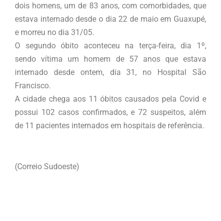
dois homens, um de 83 anos, com comorbidades, que
estava internado desde o dia 22 de maio em Guaxupé,
e morreu no dia 31/05.
O segundo óbito aconteceu na terça-feira, dia 1º,
sendo vítima um homem de 57 anos que estava
internado desde ontem, dia 31, no Hospital São
Francisco.
A cidade chega aos 11 óbitos causados pela Covid e
possui 102 casos confirmados, e 72 suspeitos, além
de 11 pacientes internados em hospitais de referência.
(Correio Sudoeste)