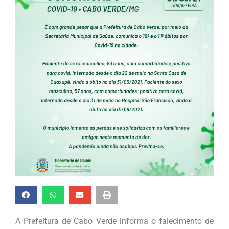
A Prefeitura de Cabo Verde informa o falecimento de