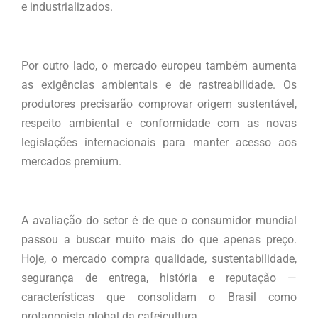
e industrializados.
Por outro lado, o mercado europeu também aumenta
as exigências ambientais e de rastreabilidade. Os
produtores precisarão comprovar origem sustentável,
respeito ambiental e conformidade com as novas
legislações internacionais para manter acesso aos
mercados premium.
A avaliação do setor é de que o consumidor mundial
passou a buscar muito mais do que apenas preço.
Hoje, o mercado compra qualidade, sustentabilidade,
segurança de entrega, história e reputação —
características que consolidam o Brasil como
protagonista global da cafeicultura.