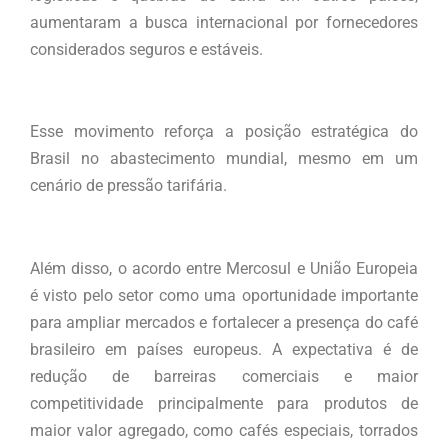
aumentaram a busca internacional por fornecedores
considerados seguros e estáveis.
Esse movimento reforça a posição estratégica do
Brasil no abastecimento mundial, mesmo em um
cenário de pressão tarifária.
Além disso, o acordo entre Mercosul e União Europeia
é visto pelo setor como uma oportunidade importante
para ampliar mercados e fortalecer a presença do café
brasileiro em países europeus. A expectativa é de
redução de barreiras comerciais e maior
competitividade principalmente para produtos de
maior valor agregado, como cafés especiais, torrados