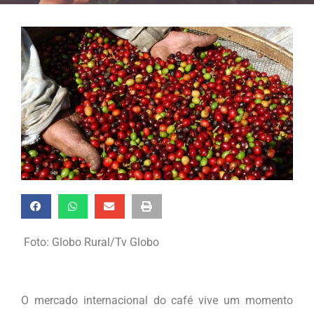
Foto: Globo Rural/Tv Globo
O mercado internacional do café vive um momento