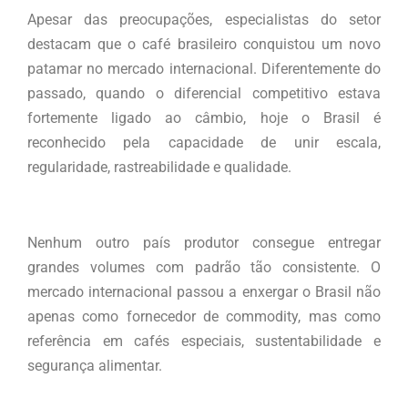
Apesar das preocupações, especialistas do setor
destacam que o café brasileiro conquistou um novo
patamar no mercado internacional. Diferentemente do
passado, quando o diferencial competitivo estava
fortemente ligado ao câmbio, hoje o Brasil é
reconhecido pela capacidade de unir escala,
regularidade, rastreabilidade e qualidade.
Nenhum outro país produtor consegue entregar
grandes volumes com padrão tão consistente. O
mercado internacional passou a enxergar o Brasil não
apenas como fornecedor de commodity, mas como
referência em cafés especiais, sustentabilidade e
segurança alimentar.