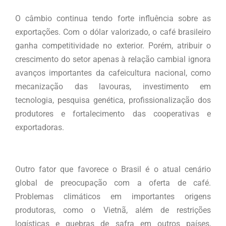
O câmbio continua tendo forte influência sobre as
exportações. Com o dólar valorizado, o café brasileiro
ganha competitividade no exterior. Porém, atribuir o
crescimento do setor apenas à relação cambial ignora
avanços importantes da cafeicultura nacional, como
mecanização das lavouras, investimento em
tecnologia, pesquisa genética, profissionalização dos
produtores e fortalecimento das cooperativas e
exportadoras.
Outro fator que favorece o Brasil é o atual cenário
global de preocupação com a oferta de café.
Problemas climáticos em importantes origens
produtoras, como o Vietnã, além de restrições
logísticas e quebras de safra em outros países,