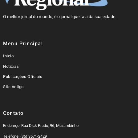
O melhor jornal do mundo, é o jornal que fala da sua cidade.
Menu Principal
Inicio
Notícias
Publicações Oficiais
Site Antigo
Contato
Endereço: Rua Dick Prado, 96, Muzambinho
Telefone: (35) 3571-2429