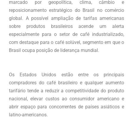
marcado por geopolítica, clima, câmbio e
reposicionamento estratégico do Brasil no comércio
global. A possível ampliação de tarifas americanas
sobre produtos brasileiros acende um alerta
especialmente para o setor de café industrializado,
com destaque para o café solúvel, segmento em que o
Brasil ocupa posição de liderança mundial.
Os Estados Unidos estão entre os principais
compradores do café brasileiro e qualquer aumento
tarifário tende a reduzir a competitividade do produto
nacional, elevar custos ao consumidor americano e
abrir espaço para concorrentes de países asiáticos e
latino-americanos.