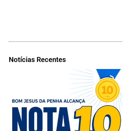
Notícias Recentes