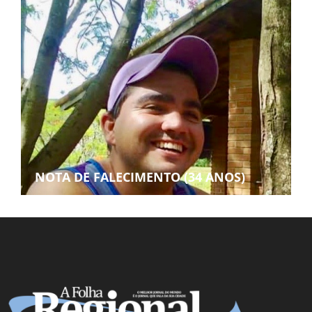
NOTA DE FALECIMENTO (34 ANOS)