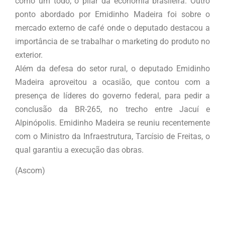
como um todo, o pilar da economia brasileira. Outro
ponto abordado por Emidinho Madeira foi sobre o
mercado externo de café onde o deputado destacou a
importância de se trabalhar o marketing do produto no
exterior.
Além da defesa do setor rural, o deputado Emidinho
Madeira aproveitou a ocasião, que contou com a
presença de líderes do governo federal, para pedir a
conclusão da BR-265, no trecho entre Jacuí e
Alpinópolis. Emidinho Madeira se reuniu recentemente
com o Ministro da Infraestrutura, Tarcísio de Freitas, o
qual garantiu a execução das obras.
(Ascom)