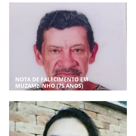
NOTA DE FALECIMENTO EM
MUZAMBINHO (75 ANOS)