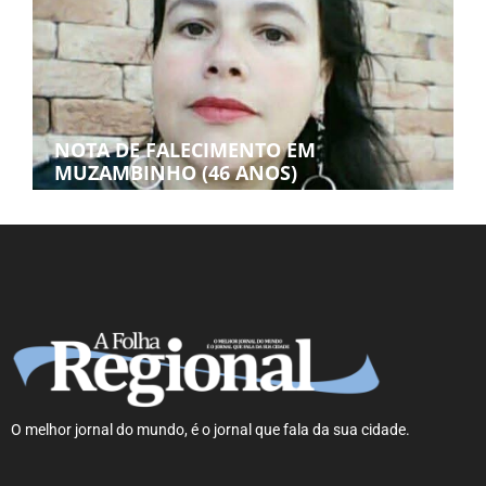
NOTA DE FALECIMENTO EM
MUZAMBINHO (46 ANOS)
O melhor jornal do mundo, é o jornal que fala da sua cidade.