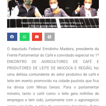
O deputado Federal Emidinho Madeira, presidente da
Frente Parlamentar do Café e convidado especial no 1º
ENCONTRO DE AGRICULTORES DE CAFÉ E
PRODUTORES DE LEITE DE MOCOCA E REGIÃO, fez
uma defesa contundente do setor produtivo de café e
leite em evento promovido na cidade paulista que fica
na divisa com Minas Gerais. Para o parlamentar
mineiro, tanto o café como o leite gera milhões de
empregos e tem sido, juntamente com o agronegócio