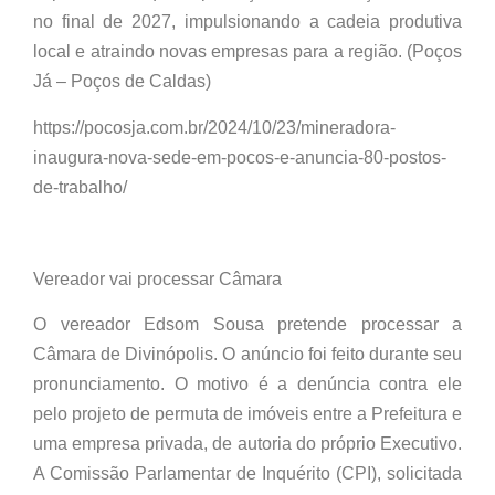
no final de 2027, impulsionando a cadeia produtiva
local e atraindo novas empresas para a região. (Poços
Já – Poços de Caldas)
https://pocosja.com.br/2024/10/23/mineradora-
inaugura-nova-sede-em-pocos-e-anuncia-80-postos-
de-trabalho/
Vereador vai processar Câmara
O vereador Edsom Sousa pretende processar a
Câmara de Divinópolis. O anúncio foi feito durante seu
pronunciamento. O motivo é a denúncia contra ele
pelo projeto de permuta de imóveis entre a Prefeitura e
uma empresa privada, de autoria do próprio Executivo.
A Comissão Parlamentar de Inquérito (CPI), solicitada