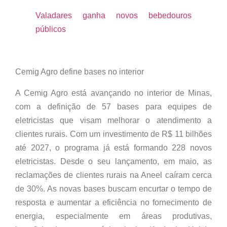
Valadares ganha novos bebedouros
públicos
Cemig Agro define bases no interior
A Cemig Agro está avançando no interior de Minas,
com a definição de 57 bases para equipes de
eletricistas que visam melhorar o atendimento a
clientes rurais. Com um investimento de R$ 11 bilhões
até 2027, o programa já está formando 228 novos
eletricistas. Desde o seu lançamento, em maio, as
reclamações de clientes rurais na Aneel caíram cerca
de 30%. As novas bases buscam encurtar o tempo de
resposta e aumentar a eficiência no fornecimento de
energia, especialmente em áreas produtivas,