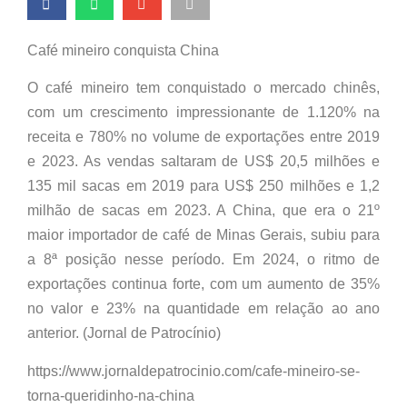
Café mineiro conquista China
O café mineiro tem conquistado o mercado chinês,
com um crescimento impressionante de 1.120% na
receita e 780% no volume de exportações entre 2019
e 2023. As vendas saltaram de US$ 20,5 milhões e
135 mil sacas em 2019 para US$ 250 milhões e 1,2
milhão de sacas em 2023. A China, que era o 21º
maior importador de café de Minas Gerais, subiu para
a 8ª posição nesse período. Em 2024, o ritmo de
exportações continua forte, com um aumento de 35%
no valor e 23% na quantidade em relação ao ano
anterior. (Jornal de Patrocínio)
https://www.jornaldepatrocinio.com/cafe-mineiro-se-
torna-queridinho-na-china