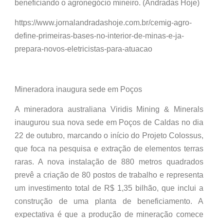
beneficiando o agronegócio mineiro. (Andradas Hoje)
https://www.jornalandradashoje.com.br/cemig-agro-
define-primeiras-bases-no-interior-de-minas-e-ja-
prepara-novos-eletricistas-para-atuacao
Mineradora inaugura sede em Poços
A mineradora australiana Viridis Mining & Minerals
inaugurou sua nova sede em Poços de Caldas no dia
22 de outubro, marcando o início do Projeto Colossus,
que foca na pesquisa e extração de elementos terras
raras. A nova instalação de 880 metros quadrados
prevê a criação de 80 postos de trabalho e representa
um investimento total de R$ 1,35 bilhão, que inclui a
construção de uma planta de beneficiamento. A
expectativa é que a produção de mineração comece