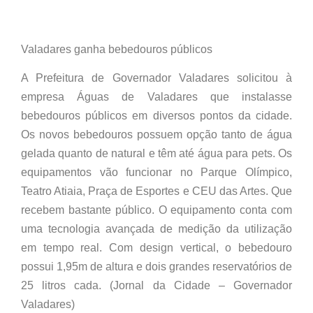
Valadares ganha bebedouros públicos
A Prefeitura de Governador Valadares solicitou à
empresa Águas de Valadares que instalasse
bebedouros públicos em diversos pontos da cidade.
Os novos bebedouros possuem opção tanto de água
gelada quanto de natural e têm até água para pets. Os
equipamentos vão funcionar no Parque Olímpico,
Teatro Atiaia, Praça de Esportes e CEU das Artes. Que
recebem bastante público. O equipamento conta com
uma tecnologia avançada de medição da utilização
em tempo real. Com design vertical, o bebedouro
possui 1,95m de altura e dois grandes reservatórios de
25 litros cada. (Jornal da Cidade – Governador
Valadares)