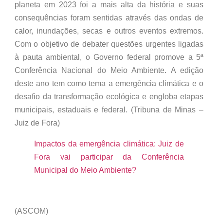
planeta em 2023 foi a mais alta da história e suas
consequências foram sentidas através das ondas de
calor, inundações, secas e outros eventos extremos.
Com o objetivo de debater questões urgentes ligadas
à pauta ambiental, o Governo federal promove a 5ª
Conferência Nacional do Meio Ambiente. A edição
deste ano tem como tema a emergência climática e o
desafio da transformação ecológica e engloba etapas
municipais, estaduais e federal. (Tribuna de Minas –
Juiz de Fora)
Impactos da emergência climática: Juiz de
Fora vai participar da Conferência
Municipal do Meio Ambiente?
(ASCOM)