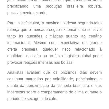
precificando uma produção brasileira robusta,
possivelmente recorde.
Para o cafeicultor, o movimento desta segunda-feira
reforça que o mercado segue extremamente sensível
tanto às questões climáticas quanto ao cenário
internacional. Mesmo com expectativa de grande
oferta brasileira, qualquer risco relacionado à
qualidade da safra ou ao fluxo logístico global pode
provocar reações intensas nas bolsas.
Analistas avaliam que os próximos dias devem
continuar marcados por volatilidade, principalmente
diante da aproximação da colheita brasileira e das
incertezas sobre o comportamento do clima durante o
período de secagem do café.