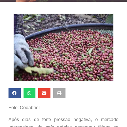
Foto: Cooabriel
Após dias de forte pressão negativa, o mercado