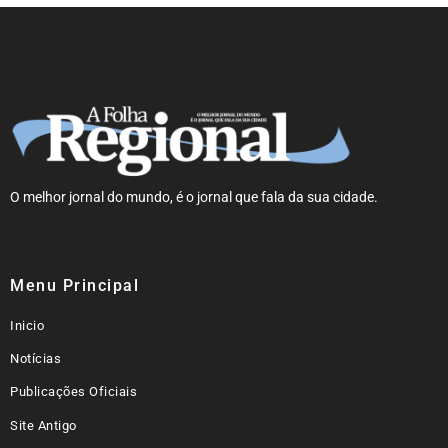
O melhor jornal do mundo, é o jornal que fala da sua cidade.
Menu Principal
Inicio
Notícias
Publicações Oficiais
Site Antigo