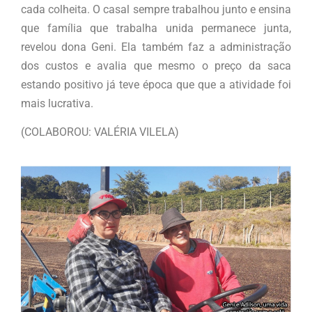
cada colheita. O casal sempre trabalhou junto e ensina
que família que trabalha unida permanece junta,
revelou dona Geni. Ela também faz a administração
dos custos e avalia que mesmo o preço da saca
estando positivo já teve época que que a atividade foi
mais lucrativa.
(COLABOROU: VALÉRIA VILELA)