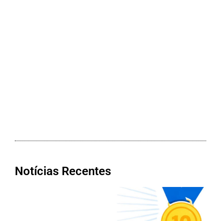
Notícias Recentes