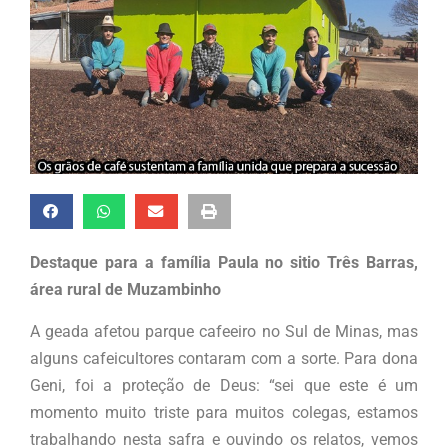
Destaque para a família Paula no sitio Três Barras,
área rural de Muzambinho
A geada afetou parque cafeeiro no Sul de Minas, mas
alguns cafeicultores contaram com a sorte. Para dona
Geni, foi a proteção de Deus: “sei que este é um
momento muito triste para muitos colegas, estamos
trabalhando nesta safra e ouvindo os relatos, vemos