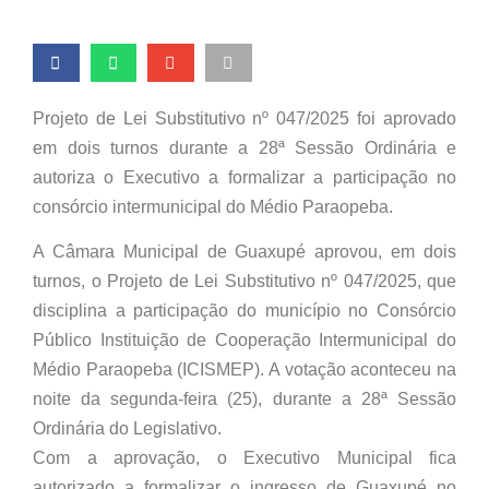
Projeto de Lei Substitutivo nº 047/2025 foi aprovado
em dois turnos durante a 28ª Sessão Ordinária e
autoriza o Executivo a formalizar a participação no
consórcio intermunicipal do Médio Paraopeba.
A Câmara Municipal de Guaxupé aprovou, em dois
turnos, o Projeto de Lei Substitutivo nº 047/2025, que
disciplina a participação do município no Consórcio
Público Instituição de Cooperação Intermunicipal do
Médio Paraopeba (ICISMEP). A votação aconteceu na
noite da segunda-feira (25), durante a 28ª Sessão
Ordinária do Legislativo.
Com a aprovação, o Executivo Municipal fica
autorizado a formalizar o ingresso de Guaxupé no