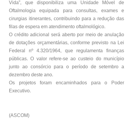
Vida”, que disponibiliza uma Unidade Móvel de
Oftalmologia equipada para consultas, exames e
cirurgias itinerantes, contribuindo para a redução das
filas de espera em atendimento oftalmológico.
O crédito adicional será aberto por meio de anulação
de dotações orçamentárias, conforme previsto na Lei
Federal nº 4.320/1964, que regulamenta finanças
públicas. O valor refere-se ao custeio do município
junto ao consórcio para o período de setembro a
dezembro deste ano.
Os projetos foram encaminhados para o Poder
Executivo.
(ASCOM)