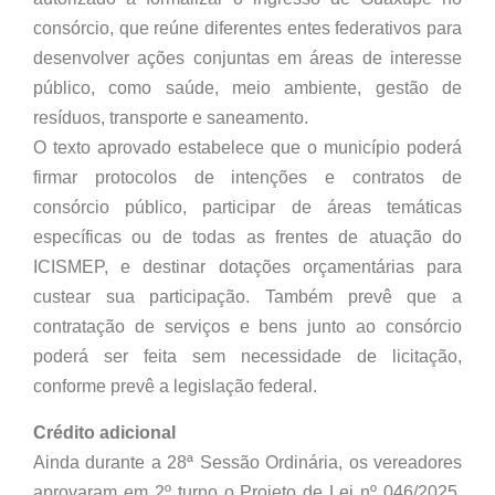
consórcio, que reúne diferentes entes federativos para
desenvolver ações conjuntas em áreas de interesse
público, como saúde, meio ambiente, gestão de
resíduos, transporte e saneamento.
O texto aprovado estabelece que o município poderá
firmar protocolos de intenções e contratos de
consórcio público, participar de áreas temáticas
específicas ou de todas as frentes de atuação do
ICISMEP, e destinar dotações orçamentárias para
custear sua participação. Também prevê que a
contratação de serviços e bens junto ao consórcio
poderá ser feita sem necessidade de licitação,
conforme prevê a legislação federal.
Crédito adicional
Ainda durante a 28ª Sessão Ordinária, os vereadores
aprovaram em 2º turno o Projeto de Lei nº 046/2025,