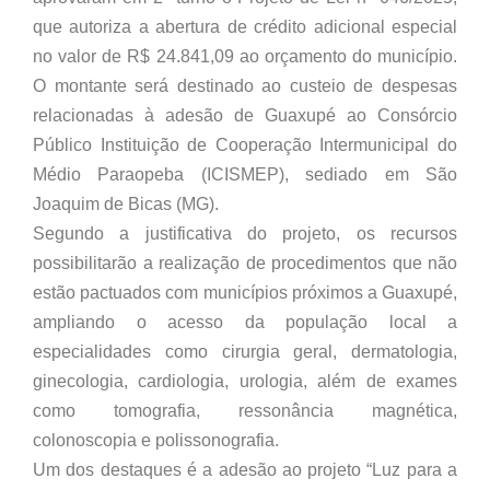
que autoriza a abertura de crédito adicional especial
no valor de R$ 24.841,09 ao orçamento do município.
O montante será destinado ao custeio de despesas
relacionadas à adesão de Guaxupé ao Consórcio
Público Instituição de Cooperação Intermunicipal do
Médio Paraopeba (ICISMEP), sediado em São
Joaquim de Bicas (MG).
Segundo a justificativa do projeto, os recursos
possibilitarão a realização de procedimentos que não
estão pactuados com municípios próximos a Guaxupé,
ampliando o acesso da população local a
especialidades como cirurgia geral, dermatologia,
ginecologia, cardiologia, urologia, além de exames
como tomografia, ressonância magnética,
colonoscopia e polissonografia.
Um dos destaques é a adesão ao projeto “Luz para a