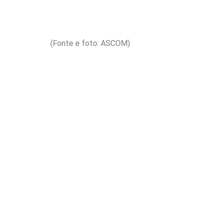
(Fonte e foto: ASCOM)