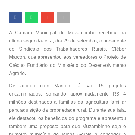
A Câmara Municipal de Muzambinho recebeu, na
última segunda-feira, dia 29 de setembro, o presidente
do Sindicato dos Trabalhadores Rurais, Cléber
Marcon, que apresentou aos vereadores o Projeto de
Crédito Fundiário do Ministério do Desenvolvimento
Agrário.
De acordo com Marcon, já são 15 projetos
encaminhados, somando aproximadamente R$ 4
milhões destinados a famílias da agricultura familiar
para aquisição da propriedade rural. Durante sua fala,
ele destacou os benefícios do programa e apresentou
também uma proposta para que Muzambinho seja o
primeiro município de Minas Gerais a conceder a