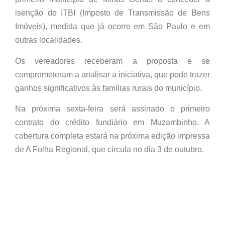
isenção do ITBI (Imposto de Transmissão de Bens
Imóveis), medida que já ocorre em São Paulo e em
outras localidades.
Os vereadores receberam a proposta e se
comprometeram a analisar a iniciativa, que pode trazer
ganhos significativos às famílias rurais do município.
Na próxima sexta-feira será assinado o primeiro
contrato do crédito fundiário em Muzambinho. A
cobertura completa estará na próxima edição impressa
de A Folha Regional, que circula no dia 3 de outubro.