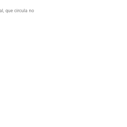
l, que circula no