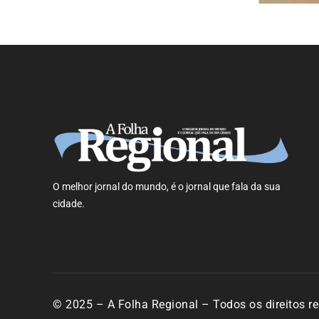
O melhor jornal do mundo, é o jornal que fala da sua
cidade.
© 2025 – A Folha Regional – Todos os direitos r