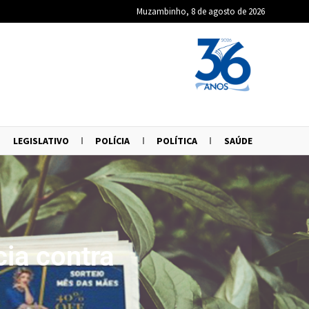
Muzambinho, 8 de agosto de 2026
LEGISLATIVO
POLÍCIA
POLÍTICA
SAÚDE
ia contra