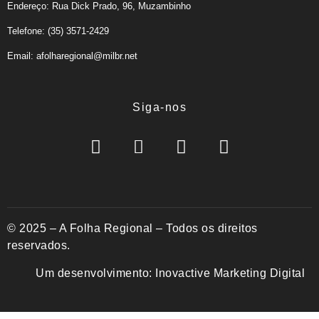
Endereço: Rua Dick Prado, 96, Muzambinho
Telefone: (35) 3571-2429
Email: afolharegional@milbr.net
Siga-nos
© 2025 – A Folha Regional – Todos os direitos
reservados.
Um desenvolvimento:
Inovactive Marketing Digital