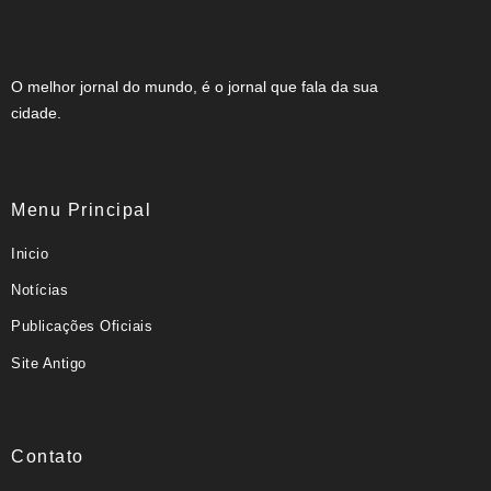
O melhor jornal do mundo, é o jornal que fala da sua
cidade.
Menu Principal
Inicio
Notícias
Publicações Oficiais
Site Antigo
Contato