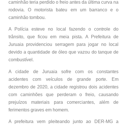
caminhão teria perdido o freio antes da última curva na
rodovia. O motorista bateu em um barranco e o
caminhão tombou.
A Polícia esteve no local fazendo o controle do
trânsito, que ficou em meia pista. A Prefeitura de
Juruaia providenciou serragem para jogar no local
devido a quantidade de óleo que vazou do tanque de
combustível.
A cidade de Juruaia sofre com os constantes
acidentes com veículos de grande porte. Em
dezembro de 2020, a cidade registrou dois acidentes
com caminhões que perderam o freio, causando
prejuízos materiais para comerciantes, além de
ferimentos graves em homem.
A prefeitura vem pleiteando junto ao DER-MG a