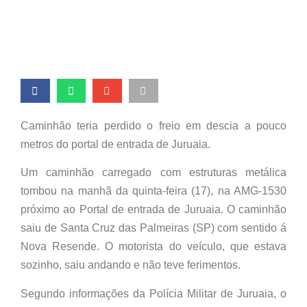
Caminhão teria perdido o freio em descia a pouco
metros do portal de entrada de Juruaia.
Um caminhão carregado com estruturas metálica
tombou na manhã da quinta-feira (17), na AMG-1530
próximo ao Portal de entrada de Juruaia. O caminhão
saiu de Santa Cruz das Palmeiras (SP) com sentido á
Nova Resende. O motorista do veículo, que estava
sozinho, saiu andando e não teve ferimentos.
Segundo informações da Polícia Militar de Juruaia, o