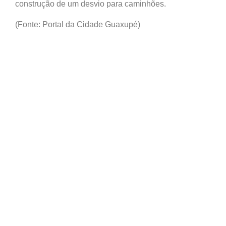
construção de um desvio para caminhões.
(Fonte: Portal da Cidade Guaxupé)