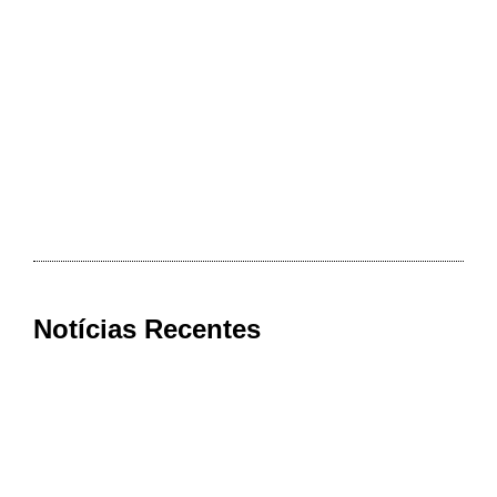
Notícias Recentes