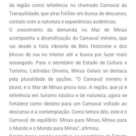
da região como referência no chamado Carnaval da
Tranquilidade, que atrai foliões em busca de descanso,
contato com a natureza e experiências autênticas.
O crescimento da demanda no Mar de Minas
acompanha a diversificação do Carnaval mineiro, que
vai desde a folia vibrante de Belo Horizonte e dos
blocos de rua no interior até a busca por lazer mais
sossegado. Para o secretário de Estado de Cultura e
Turismo, Leônidas Oliveira, Minas Gerais se destaca
pela pluralidade de opções. “O Carnaval mineiro é
plural, e o Mar de Minas prova isso. A região, que já é
referência em turismo náutico e de natureza, agora se
fortalece como destino para um Carnaval voltado ao
descanso e à contemplação. Como temos dito, este é o
Carnaval do equilíbrio: Minas para Minas, Minas para
o Mundo e o Mundo para Minas”, afirmou.