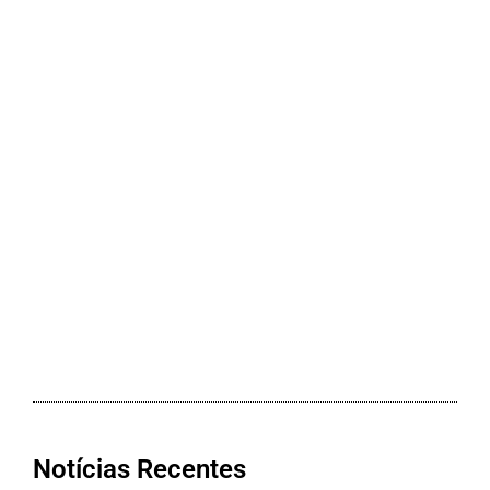
Notícias Recentes