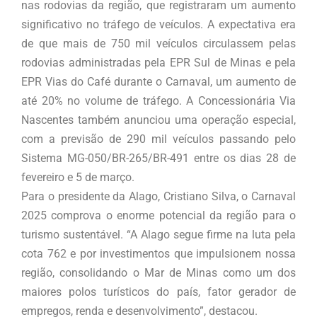
nas rodovias da região, que registraram um aumento
significativo no tráfego de veículos. A expectativa era
de que mais de 750 mil veículos circulassem pelas
rodovias administradas pela EPR Sul de Minas e pela
EPR Vias do Café durante o Carnaval, um aumento de
até 20% no volume de tráfego. A Concessionária Via
Nascentes também anunciou uma operação especial,
com a previsão de 290 mil veículos passando pelo
Sistema MG-050/BR-265/BR-491 entre os dias 28 de
fevereiro e 5 de março.
Para o presidente da Alago, Cristiano Silva, o Carnaval
2025 comprova o enorme potencial da região para o
turismo sustentável. “A Alago segue firme na luta pela
cota 762 e por investimentos que impulsionem nossa
região, consolidando o Mar de Minas como um dos
maiores polos turísticos do país, fator gerador de
empregos, renda e desenvolvimento”, destacou.