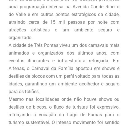
uma programação intensa na Avenida Conde Ribeiro
do Valle e em outros pontos estratégicos da cidade,
atraindo cerca de 15 mil pessoas por noite com
atrações artísticas e um ambiente seguro e
organizado.
A cidade de Três Pontas viveu um dos carnavais mais
animados e organizados dos últimos anos, com
eventos itinerantes e infraestrutura reforçada. Em
Alfenas, o Carnaval da Família apostou em shows e
desfiles de blocos com um perfil voltado para todas as
idades, garantindo um ambiente acolhedor e seguro
para os foliões.
Mesmo nas localidades onde não houve shows ou
desfiles de blocos, o fluxo de turistas foi expressivo,
reforçando a vocação do Lago de Furnas para o
turismo sustentável. O intenso movimento foi sentido