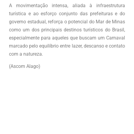
A movimentação intensa, aliada à infraestrutura
turística e ao esforço conjunto das prefeituras e do
governo estadual, reforça o potencial do Mar de Minas
como um dos principais destinos turísticos do Brasil,
especialmente para aqueles que buscam um Carnaval
marcado pelo equilíbrio entre lazer, descanso e contato
com a natureza.
(Ascom Alago)