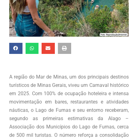
A região do Mar de Minas, um dos principais destinos
turísticos de Minas Gerais, viveu um Carnaval histórico
em 2025. Com 100% de ocupação hoteleira e intensa
movimentação em bares, restaurantes e atividades
náuticas, o Lago de Furnas e seu entorno receberam,
segundo as primeiras estimativas da Alago –
Associação dos Municípios do Lago de Furnas, cerca
de 500 mil turistas. O número reforça a consolidação