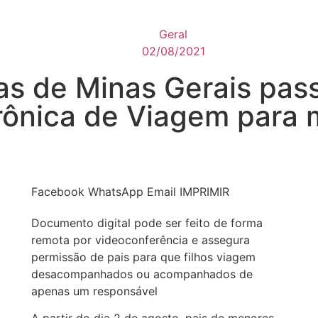
Geral
02/08/2021
as de Minas Gerais pass
trônica de Viagem para
Facebook
WhatsApp
Email
IMPRIMIR
Documento digital pode ser feito de forma
remota por videoconferência e assegura
permissão de pais para que filhos viagem
desacompanhados ou acompanhados de
apenas um responsável