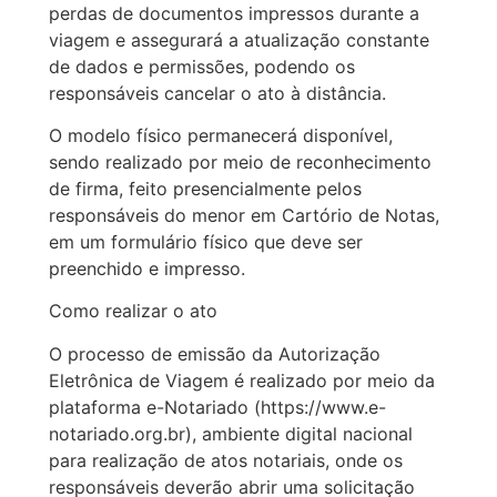
perdas de documentos impressos durante a
viagem e assegurará a atualização constante
de dados e permissões, podendo os
responsáveis cancelar o ato à distância.
O modelo físico permanecerá disponível,
sendo realizado por meio de reconhecimento
de firma, feito presencialmente pelos
responsáveis do menor em Cartório de Notas,
em um formulário físico que deve ser
preenchido e impresso.
Como realizar o ato
O processo de emissão da Autorização
Eletrônica de Viagem é realizado por meio da
plataforma e-Notariado (https://www.e-
notariado.org.br), ambiente digital nacional
para realização de atos notariais, onde os
responsáveis deverão abrir uma solicitação