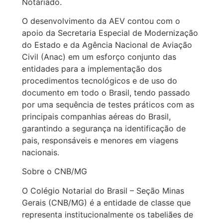
Notariado.
O desenvolvimento da AEV contou com o
apoio da Secretaria Especial de Modernização
do Estado e da Agência Nacional de Aviação
Civil (Anac) em um esforço conjunto das
entidades para a implementação dos
procedimentos tecnológicos e de uso do
documento em todo o Brasil, tendo passado
por uma sequência de testes práticos com as
principais companhias aéreas do Brasil,
garantindo a segurança na identificação de
pais, responsáveis e menores em viagens
nacionais.
Sobre o CNB/MG
O Colégio Notarial do Brasil – Seção Minas
Gerais (CNB/MG) é a entidade de classe que
representa institucionalmente os tabeliães de