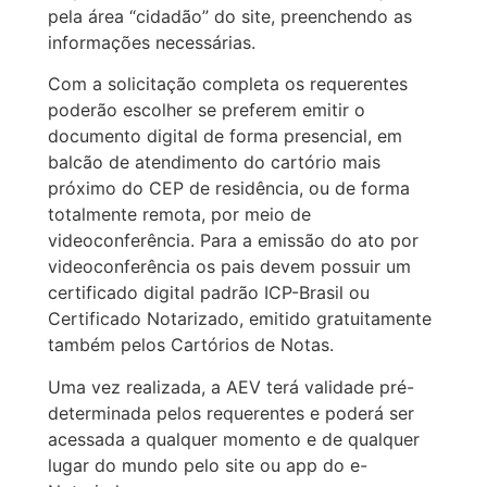
pela área “cidadão” do site, preenchendo as
informações necessárias.
Com a solicitação completa os requerentes
poderão escolher se preferem emitir o
documento digital de forma presencial, em
balcão de atendimento do cartório mais
próximo do CEP de residência, ou de forma
totalmente remota, por meio de
videoconferência. Para a emissão do ato por
videoconferência os pais devem possuir um
certificado digital padrão ICP-Brasil ou
Certificado Notarizado, emitido gratuitamente
também pelos Cartórios de Notas.
Uma vez realizada, a AEV terá validade pré-
determinada pelos requerentes e poderá ser
acessada a qualquer momento e de qualquer
lugar do mundo pelo site ou app do e-