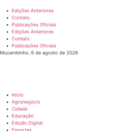
Edições Anteriores
Contato
Publicações Oficiais
Edições Anteriores
Contato
Publicações Oficiais
Muzambinho, 6 de agosto de 2026
Início
Agronegócio
Cidade
Educação
Edição Digital
Esportes