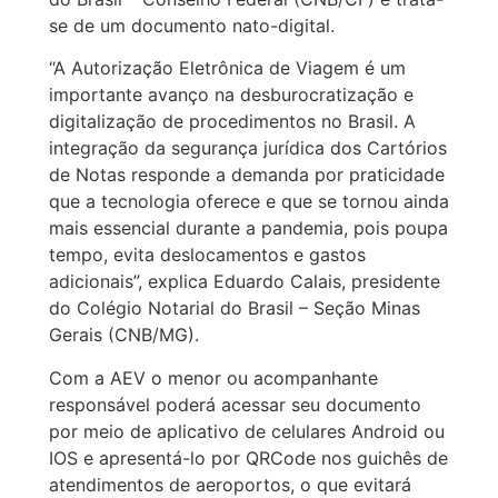
se de um documento nato-digital.
“A Autorização Eletrônica de Viagem é um
importante avanço na desburocratização e
digitalização de procedimentos no Brasil. A
integração da segurança jurídica dos Cartórios
de Notas responde a demanda por praticidade
que a tecnologia oferece e que se tornou ainda
mais essencial durante a pandemia, pois poupa
tempo, evita deslocamentos e gastos
adicionais”, explica Eduardo Calais, presidente
do Colégio Notarial do Brasil – Seção Minas
Gerais (CNB/MG).
Com a AEV o menor ou acompanhante
responsável poderá acessar seu documento
por meio de aplicativo de celulares Android ou
IOS e apresentá-lo por QRCode nos guichês de
atendimentos de aeroportos, o que evitará