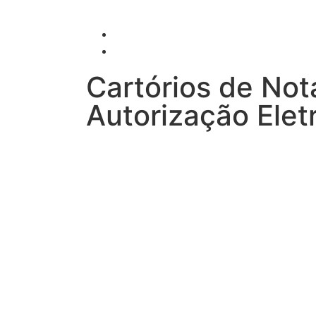
Cartórios de Not
Autorização Ele