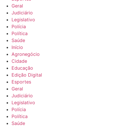
Geral
Judiciário
Legislativo
Polícia
Política
Saúde
Início
Agronegócio
Cidade
Educação
Edição Digital
Esportes
Geral
Judiciário
Legislativo
Polícia
Política
Saúde