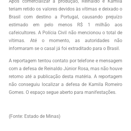
Após comercializar a produção, Reinaldo e Kamila
teriam retido os valores devidos às vítimas e deixado o
Brasil com destino a Portugal, causando prejuízo
estimado em pelo menos R$ 1 milhão aos
cafeicultores. A Polícia Civil não mencionou o total de
vítimas. Até o momento, as autoridades não
informaram se o casal já foi extraditado para o Brasil.
A reportagem tentou contato por telefone e mensagem
com a defesa de Reinaldo Júnior Rosa, mas não houve
retorno até a publicação desta matéria. A reportagem
não conseguiu localizar a defesa de Kamila Romeiro
Gomes. O espaço segue aberto para manifestações.
(Fonte: Estado de Minas)