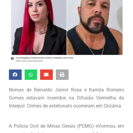
Nomes de Reinaldo Júnior Rosa e Kamila Romeiro
Gomes estavam inseridos na Difusão Vermelha da
Interpol. Crimes de estelionato ocorreram em Orizânia
A Polícia Civil de Minas Gerais (PCMG) informou, em