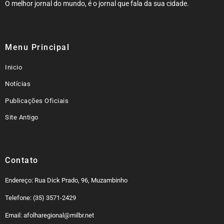
O melhor jornal do mundo, é o jornal que fala da sua cidade.
Menu Principal
Inicio
Notícias
Publicações Oficiais
Site Antigo
Contato
Endereço: Rua Dick Prado, 96, Muzambinho
Telefone: (35) 3571-2429
Email: afolharegional@milbr.net