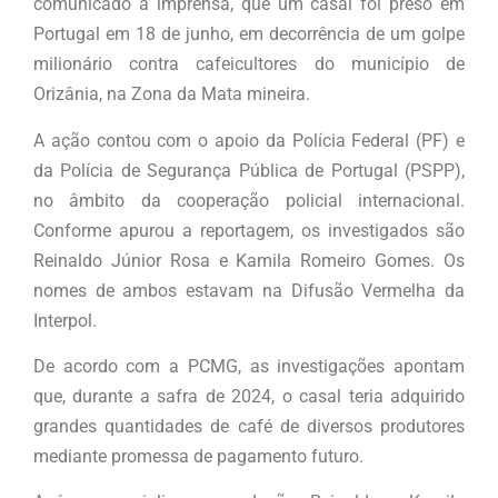
comunicado à imprensa, que um casal foi preso em
Portugal em 18 de junho, em decorrência de um golpe
milionário contra cafeicultores do município de
Orizânia, na Zona da Mata mineira.
A ação contou com o apoio da Polícia Federal (PF) e
da Polícia de Segurança Pública de Portugal (PSPP),
no âmbito da cooperação policial internacional.
Conforme apurou a reportagem, os investigados são
Reinaldo Júnior Rosa e Kamila Romeiro Gomes. Os
nomes de ambos estavam na Difusão Vermelha da
Interpol.
De acordo com a PCMG, as investigações apontam
que, durante a safra de 2024, o casal teria adquirido
grandes quantidades de café de diversos produtores
mediante promessa de pagamento futuro.