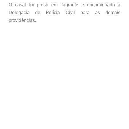
O casal foi preso em flagrante e encaminhado à
Delegacia de Polícia Civil para as demais
providências.