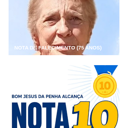
NOTA DE FALECIMENTO (75 ANOS)