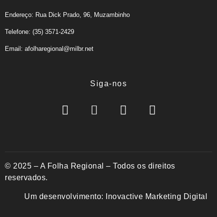
Endereço: Rua Dick Prado, 96, Muzambinho
Telefone: (35) 3571-2429
Email: afolharegional@milbr.net
Siga-nos
© 2025 – A Folha Regional – Todos os direitos
reservados.
Um desenvolvimento:
Inovactive Marketing Digital