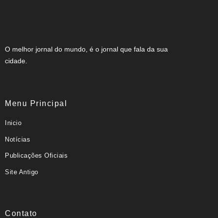
O melhor jornal do mundo, é o jornal que fala da sua
cidade.
Menu Principal
Inicio
Notícias
Publicações Oficiais
Site Antigo
Contato