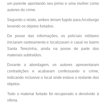
um parente apontando seu primo e uma mulher como
autores do crime.
Segundo o relato, ambos teriam fugido para Arceburgo
levando os objetos furtados.
De posse das informações, os policiais militares
iniciaram rastreamento e localizaram o casal no bairro
Santa Terezinha, ainda na posse de parte dos
materiais subtraídos.
Durante a abordagem, os autores apresentaram
contradições e acabaram confessando o crime,
indicando inclusive o local onde estava o restante dos
objetos.
Todo o material furtado foi recuperado e devolvido à
vítima.