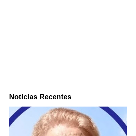
Notícias Recentes