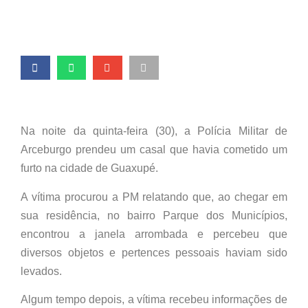
Na noite da quinta-feira (30), a Polícia Militar de
Arceburgo prendeu um casal que havia cometido um
furto na cidade de Guaxupé.
A vítima procurou a PM relatando que, ao chegar em
sua residência, no bairro Parque dos Municípios,
encontrou a janela arrombada e percebeu que
diversos objetos e pertences pessoais haviam sido
levados.
Algum tempo depois, a vítima recebeu informações de