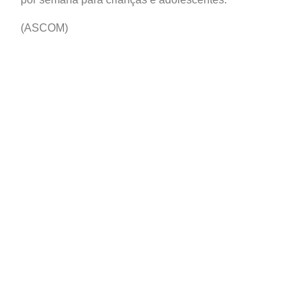
(ASCOM)