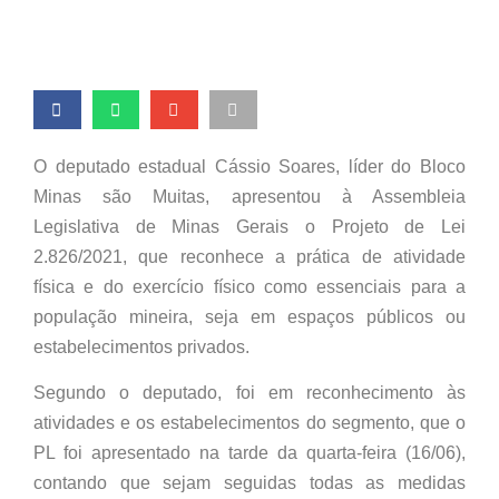
O deputado estadual Cássio Soares, líder do Bloco
Minas são Muitas, apresentou à Assembleia
Legislativa de Minas Gerais o Projeto de Lei
2.826/2021, que reconhece a prática de atividade
física e do exercício físico como essenciais para a
população mineira, seja em espaços públicos ou
estabelecimentos privados.
Segundo o deputado, foi em reconhecimento às
atividades e os estabelecimentos do segmento, que o
PL foi apresentado na tarde da quarta-feira (16/06),
contando que sejam seguidas todas as medidas