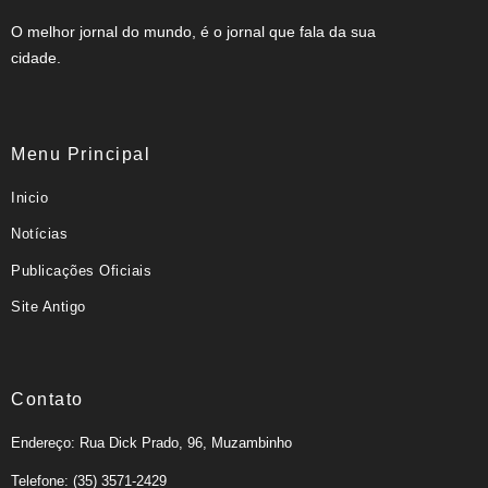
O melhor jornal do mundo, é o jornal que fala da sua
cidade.
Menu Principal
Inicio
Notícias
Publicações Oficiais
Site Antigo
Contato
Endereço: Rua Dick Prado, 96, Muzambinho
Telefone: (35) 3571-2429