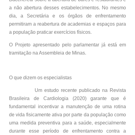
a não abertura desses estabelecimentos. No mesmo
dia, a Secretária e os órgãos de enfrentamento
permitiram a reabertura de academias e espaços para
a população praticar exercícios físicos.
O Projeto apresentado pelo parlamentar já está em
tramitação na Assembleia de Minas.
O que dizem os especialistas
Um estudo recente publicado na Revista
Brasileira de Cardiologia (2020) garante que é
fundamental incentivar a manutenção de uma rotina
de vida fisicamente ativa por parte da população como
uma medida preventiva para a saúde, especialmente
durante esse período de enfrentamento contra a