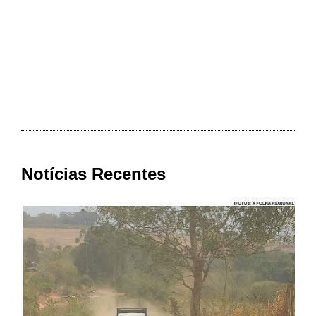
Notícias Recentes