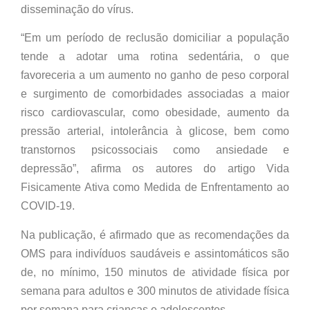
disseminação do vírus.
“Em um período de reclusão domiciliar a população
tende a adotar uma rotina sedentária, o que
favoreceria a um aumento no ganho de peso corporal
e surgimento de comorbidades associadas a maior
risco cardiovascular, como obesidade, aumento da
pressão arterial, intolerância à glicose, bem como
transtornos psicossociais como ansiedade e
depressão”, afirma os autores do artigo Vida
Fisicamente Ativa como Medida de Enfrentamento ao
COVID-19.
Na publicação, é afirmado que as recomendações da
OMS para indivíduos saudáveis e assintomáticos são
de, no mínimo, 150 minutos de atividade física por
semana para adultos e 300 minutos de atividade física
por semana para crianças e adolescentes.