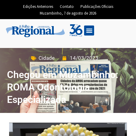
Edições Anteriores
Contato
Publicações Oficiais
Muzambinho, 7 de agosto de 2026
Cidade
14/03/2023
Chegou em Muzambinho:
ROMA Odontologia
Especializada