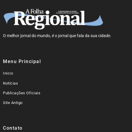
O melhor jornal do mundo, é o jornal que fala da sua cidade.
Menu Principal
Inicio
Notícias
Publicações Oficiais
Site Antigo
Contato