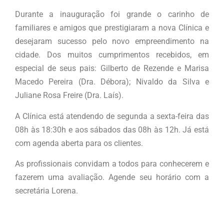
Durante a inauguração foi grande o carinho de
familiares e amigos que prestigiaram a nova Clínica e
desejaram sucesso pelo novo empreendimento na
cidade. Dos muitos cumprimentos recebidos, em
especial de seus pais: Gilberto de Rezende e Marisa
Macedo Pereira (Dra. Débora); Nivaldo da Silva e
Juliane Rosa Freire (Dra. Laís).
A Clínica está atendendo de segunda a sexta-feira das
08h às 18:30h e aos sábados das 08h às 12h. Já está
com agenda aberta para os clientes.
As profissionais convidam a todos para conhecerem e
fazerem uma avaliação. Agende seu horário com a
secretária Lorena.