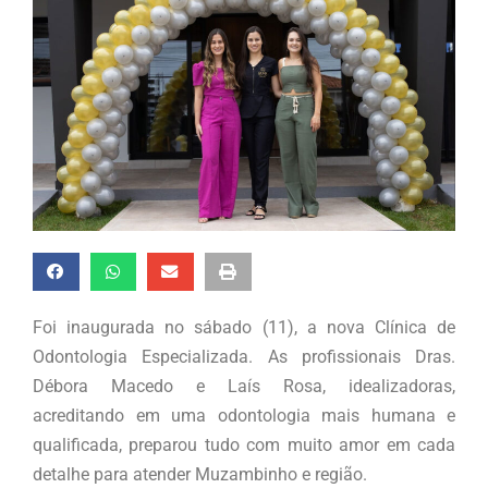
Foi inaugurada no sábado (11), a nova Clínica de
Odontologia Especializada. As profissionais Dras.
Débora Macedo e Laís Rosa, idealizadoras,
acreditando em uma odontologia mais humana e
qualificada, preparou tudo com muito amor em cada
detalhe para atender Muzambinho e região.