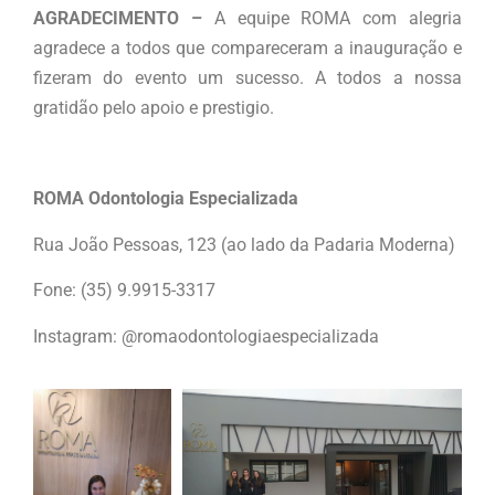
AGRADECIMENTO –
A equipe ROMA com alegria
agradece a todos que compareceram a inauguração e
fizeram do evento um sucesso. A todos a nossa
gratidão pelo apoio e prestigio.
ROMA Odontologia Especializada
Rua João Pessoas, 123 (ao lado da Padaria Moderna)
Fone: (35) 9.9915-3317
Instagram: @romaodontologiaespecializada