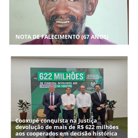
NOTA DE FALECIMENTO (67 ANOS)
Cooxupé conquista na Justiça
devolução de mais de R$ 622 milhões
aos cooperados em decisão histórica