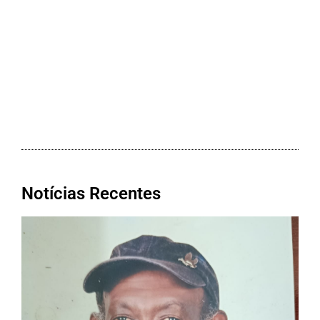
Notícias Recentes