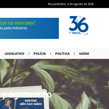
Muzambinho, 6 de agosto de 2026
LEGISLATIVO
POLÍCIA
POLÍTICA
SAÚDE
de pagamento