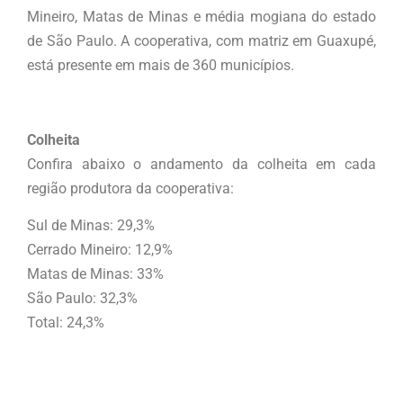
Mineiro, Matas de Minas e média mogiana do estado
de São Paulo. A cooperativa, com matriz em Guaxupé,
está presente em mais de 360 municípios.
Colheita
Confira abaixo o andamento da colheita em cada
região produtora da cooperativa:
Sul de Minas: 29,3%
Cerrado Mineiro: 12,9%
Matas de Minas: 33%
São Paulo: 32,3%
Total: 24,3%