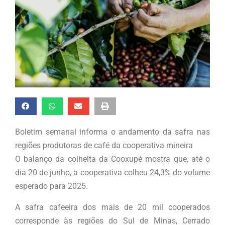
Boletim semanal informa o andamento da safra nas
regiões produtoras de café da cooperativa mineira
O balanço da colheita da Cooxupé mostra que, até o
dia 20 de junho, a cooperativa colheu 24,3% do volume
esperado para 2025.
A safra cafeeira dos mais de 20 mil cooperados
corresponde às regiões do Sul de Minas, Cerrado