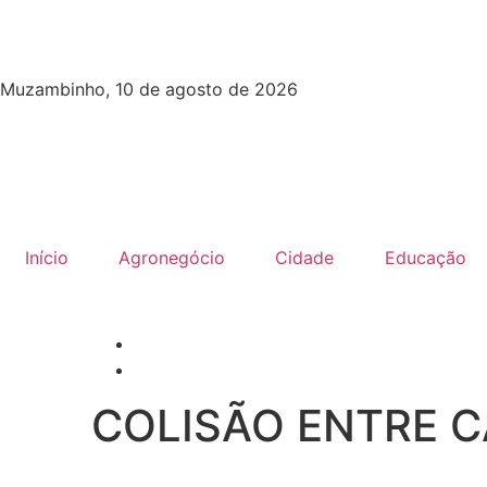
Muzambinho, 10 de agosto de 2026
Início
Agronegócio
Cidade
Educação
COLISÃO ENTRE 