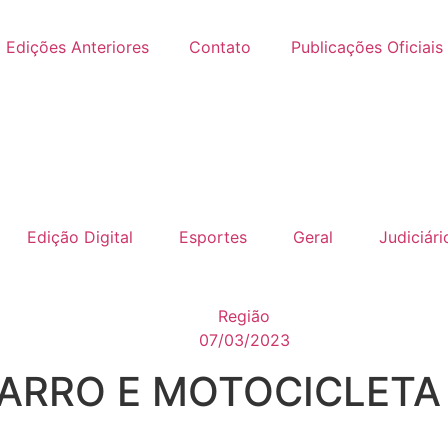
Edições Anteriores
Contato
Publicações Oficiais
Edição Digital
Esportes
Geral
Judiciári
Região
07/03/2023
CARRO E MOTOCICLETA