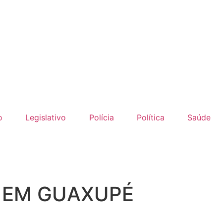
o
Legislativo
Polícia
Política
Saúde
 EM GUAXUPÉ